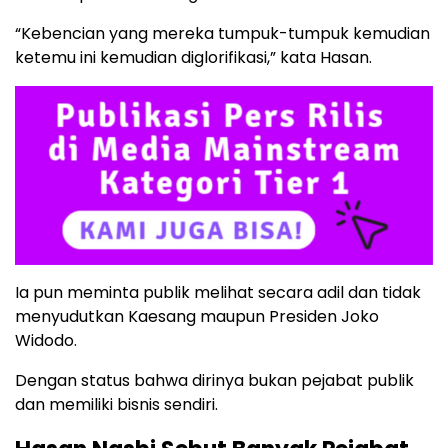
“Kebencian yang mereka tumpuk-tumpuk kemudian
ketemu ini kemudian diglorifikasi,” kata Hasan.
Ia pun meminta publik melihat secara adil dan tidak
menyudutkan Kaesang maupun Presiden Joko
Widodo.
Dengan status bahwa dirinya bukan pejabat publik
dan memiliki bisnis sendiri.