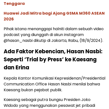
Tenggara
Huawei Jadi Mitra bagi Ajang GSMA M360 ASEAN
2026
Pihak istana menanggapi halniti dalam sebuah video
podcast yang diunggah di akun instagram
@hasan_nasbi dikutip di Jakarta, Rabu, (18/9/2024).
Ada Faktor Kebencian, Hasan Nasbi:
Seperti ‘Trial by Press’ ke Kaesang
dan Erina
Kepala Kantor Komunikasi Kepresidenan/Presidential
Communication Office Hasan Nasbi menilai bahwa
Kaesang bukan pejabat publik.
Kaesang sebagai putra bungsu Presiden Joko
Widodo yang menggunakan pesawat jet pribadi