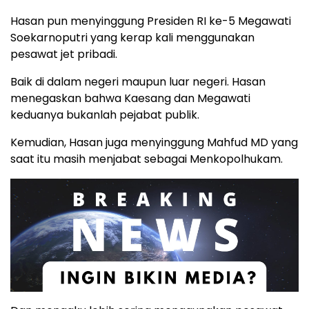
Hasan pun menyinggung Presiden RI ke-5 Megawati
Soekarnoputri yang kerap kali menggunakan
pesawat jet pribadi.
Baik di dalam negeri maupun luar negeri. Hasan
menegaskan bahwa Kaesang dan Megawati
keduanya bukanlah pejabat publik.
Kemudian, Hasan juga menyinggung Mahfud MD yang
saat itu masih menjabat sebagai Menkopolhukam.