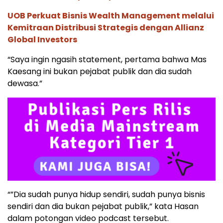
UOB Perkuat Bisnis Wealth Management melalui
Kemitraan Distribusi Strategis dengan Allianz
Global Investors
“Saya ingin ngasih statement, pertama bahwa Mas
Kaesang ini bukan pejabat publik dan dia sudah
dewasa.”
“”Dia sudah punya hidup sendiri, sudah punya bisnis
sendiri dan dia bukan pejabat publik,” kata Hasan
dalam potongan video podcast tersebut.