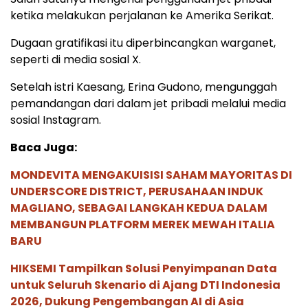
ketika melakukan perjalanan ke Amerika Serikat.
Dugaan gratifikasi itu diperbincangkan warganet,
seperti di media sosial X.
Setelah istri Kaesang, Erina Gudono, mengunggah
pemandangan dari dalam jet pribadi melalui media
sosial Instagram.
Baca Juga:
MONDEVITA MENGAKUISISI SAHAM MAYORITAS DI
UNDERSCORE DISTRICT, PERUSAHAAN INDUK
MAGLIANO, SEBAGAI LANGKAH KEDUA DALAM
MEMBANGUN PLATFORM MEREK MEWAH ITALIA
BARU
HIKSEMI Tampilkan Solusi Penyimpanan Data
untuk Seluruh Skenario di Ajang DTI Indonesia
2026, Dukung Pengembangan AI di Asia