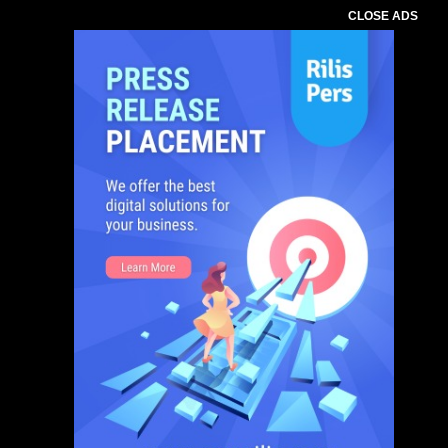
CLOSE ADS