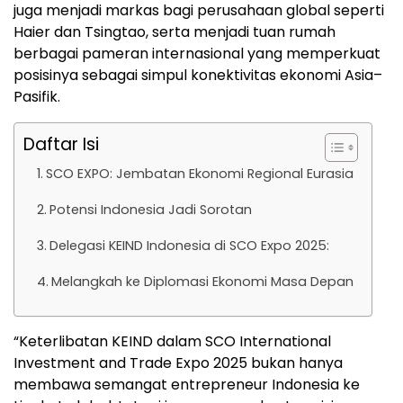
juga menjadi markas bagi perusahaan global seperti
Haier dan Tsingtao, serta menjadi tuan rumah
berbagai pameran internasional yang memperkuat
posisinya sebagai simpul konektivitas ekonomi Asia–
Pasifik.
Daftar Isi
SCO EXPO: Jembatan Ekonomi Regional Eurasia
Potensi Indonesia Jadi Sorotan
Delegasi KEIND Indonesia di SCO Expo 2025:
Melangkah ke Diplomasi Ekonomi Masa Depan
“Keterlibatan KEIND dalam SCO International
Investment and Trade Expo 2025 bukan hanya
membawa semangat entrepreneur Indonesia ke