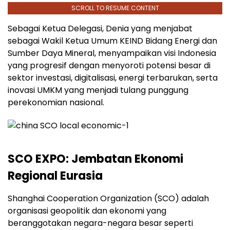
SCROLL TO RESUME CONTENT
Sebagai Ketua Delegasi, Denia yang menjabat
sebagai Wakil Ketua Umum KEIND Bidang Energi dan
Sumber Daya Mineral, menyampaikan visi Indonesia
yang progresif dengan menyoroti potensi besar di
sektor investasi, digitalisasi, energi terbarukan, serta
inovasi UMKM yang menjadi tulang punggung
perekonomian nasional.
SCO EXPO: Jembatan Ekonomi
Regional Eurasia
Shanghai Cooperation Organization (SCO) adalah
organisasi geopolitik dan ekonomi yang
beranggotakan negara-negara besar seperti