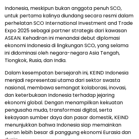
Indonesia, meskipun bukan anggota penuh SCO,
untuk pertama kalinya diundang secara resmi dalam
perhelatan SCO International Investment and Trade
Expo 2025 sebagai partner strategis dari kawasan
ASEAN. Kehadiran ini menandai debut diplomasi
ekonomi Indonesia di lingkungan SCO, yang selama
ini didominasi oleh negara-negara Asia Tengah,
Tiongkok, Rusia, dan India.
Dalam kesempatan bersejarah ini, KEIND Indonesia
menjadi representasi utama dari sektor swasta
nasional, membawa semangat kolaborasi, inovasi,
dan keterbukaan Indonesia terhadap jejaring
ekonomi global. Dengan menampilkan kekuatan
pengusaha muda, transformasi digital, serta
kekayaan sumber daya dan pasar domestik, KEIND
menunjukkan bahwa Indonesia siap memainkan
peran lebih besar di panggung ekonomi Eurasia dan