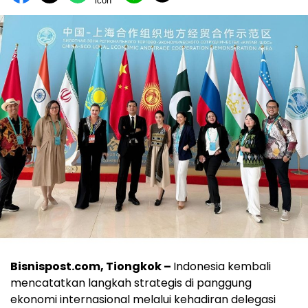
Bisnispost.com, Tiongkok –
Indonesia kembali
mencatatkan langkah strategis di panggung
ekonomi internasional melalui kehadiran delegasi