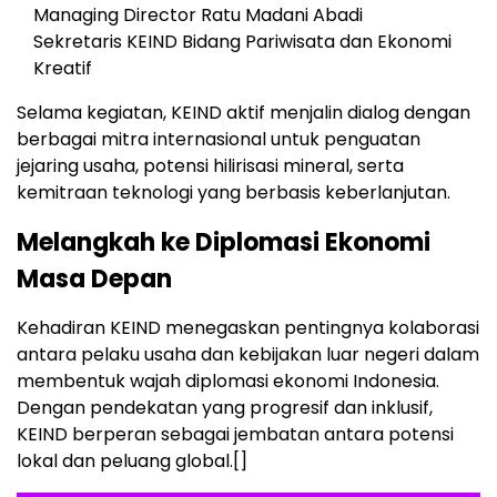
Managing Director Ratu Madani Abadi
Sekretaris KEIND Bidang Pariwisata dan Ekonomi
Kreatif
Selama kegiatan, KEIND aktif menjalin dialog dengan
berbagai mitra internasional untuk penguatan
jejaring usaha, potensi hilirisasi mineral, serta
kemitraan teknologi yang berbasis keberlanjutan.
Melangkah ke Diplomasi Ekonomi
Masa Depan
Kehadiran KEIND menegaskan pentingnya kolaborasi
antara pelaku usaha dan kebijakan luar negeri dalam
membentuk wajah diplomasi ekonomi Indonesia.
Dengan pendekatan yang progresif dan inklusif,
KEIND berperan sebagai jembatan antara potensi
lokal dan peluang global.[]