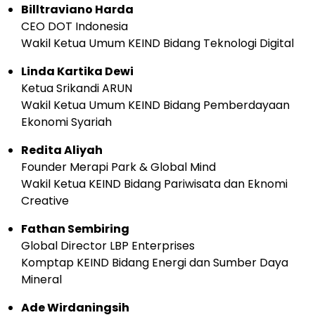
Billtraviano Harda
CEO DOT Indonesia
Wakil Ketua Umum KEIND Bidang Teknologi Digital
Linda Kartika Dewi
Ketua Srikandi ARUN
Wakil Ketua Umum KEIND Bidang Pemberdayaan
Ekonomi Syariah
Redita Aliyah
Founder Merapi Park & Global Mind
Wakil Ketua KEIND Bidang Pariwisata dan Eknomi
Creative
Fathan Sembiring
Global Director LBP Enterprises
Komptap KEIND Bidang Energi dan Sumber Daya
Mineral
Ade Wirdaningsih