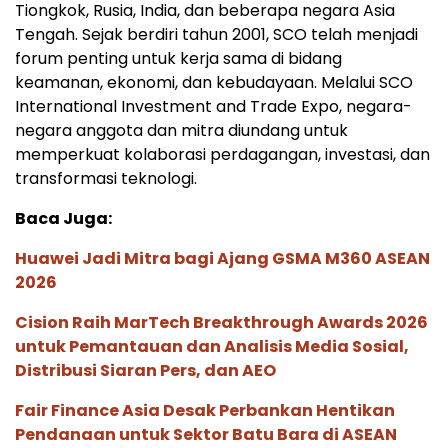
Tiongkok, Rusia, India, dan beberapa negara Asia
Tengah. Sejak berdiri tahun 2001, SCO telah menjadi
forum penting untuk kerja sama di bidang
keamanan, ekonomi, dan kebudayaan. Melalui SCO
International Investment and Trade Expo, negara-
negara anggota dan mitra diundang untuk
memperkuat kolaborasi perdagangan, investasi, dan
transformasi teknologi.
Baca Juga:
Huawei Jadi Mitra bagi Ajang GSMA M360 ASEAN
2026
Cision Raih MarTech Breakthrough Awards 2026
untuk Pemantauan dan Analisis Media Sosial,
Distribusi Siaran Pers, dan AEO
Fair Finance Asia Desak Perbankan Hentikan
Pendanaan untuk Sektor Batu Bara di ASEAN