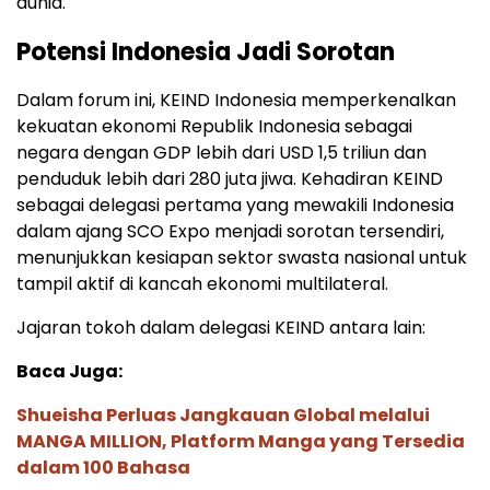
dunia.
Potensi Indonesia Jadi Sorotan
Dalam forum ini, KEIND Indonesia memperkenalkan
kekuatan ekonomi Republik Indonesia sebagai
negara dengan GDP lebih dari USD 1,5 triliun dan
penduduk lebih dari 280 juta jiwa. Kehadiran KEIND
sebagai delegasi pertama yang mewakili Indonesia
dalam ajang SCO Expo menjadi sorotan tersendiri,
menunjukkan kesiapan sektor swasta nasional untuk
tampil aktif di kancah ekonomi multilateral.
Jajaran tokoh dalam delegasi KEIND antara lain:
Baca Juga:
Shueisha Perluas Jangkauan Global melalui
MANGA MILLION, Platform Manga yang Tersedia
dalam 100 Bahasa