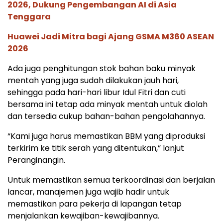
2026, Dukung Pengembangan AI di Asia
Tenggara
Huawei Jadi Mitra bagi Ajang GSMA M360 ASEAN
2026
Ada juga penghitungan stok bahan baku minyak
mentah yang juga sudah dilakukan jauh hari,
sehingga pada hari-hari libur Idul Fitri dan cuti
bersama ini tetap ada minyak mentah untuk diolah
dan tersedia cukup bahan-bahan pengolahannya.
“Kami juga harus memastikan BBM yang diproduksi
terkirim ke titik serah yang ditentukan,” lanjut
Peranginangin.
Untuk memastikan semua terkoordinasi dan berjalan
lancar, manajemen juga wajib hadir untuk
memastikan para pekerja di lapangan tetap
menjalankan kewajiban-kewajibannya.