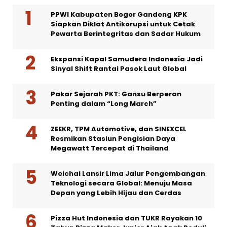
PPWI Kabupaten Bogor Gandeng KPK
Siapkan Diklat Antikorupsi untuk Cetak
Pewarta Berintegritas dan Sadar Hukum
Ekspansi Kapal Samudera Indonesia Jadi
Sinyal Shift Rantai Pasok Laut Global
Pakar Sejarah PKT: Gansu Berperan
Penting dalam “Long March”
ZEEKR, TPM Automotive, dan SINEXCEL
Resmikan Stasiun Pengisian Daya
Megawatt Tercepat di Thailand
Weichai Lansir Lima Jalur Pengembangan
Teknologi secara Global: Menuju Masa
Depan yang Lebih Hijau dan Cerdas
Pizza Hut Indonesia dan TUKR Rayakan 10