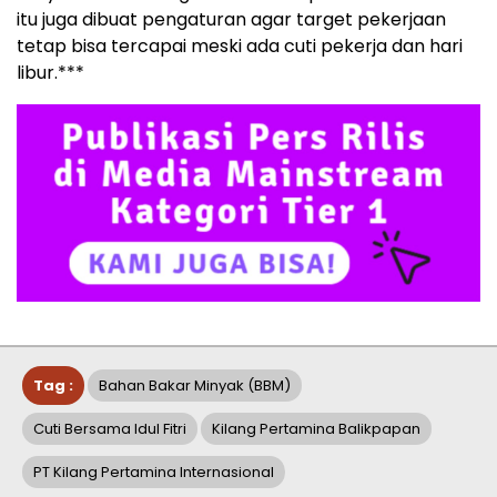
itu juga dibuat pengaturan agar target pekerjaan
tetap bisa tercapai meski ada cuti pekerja dan hari
libur.***
Tag :
Bahan Bakar Minyak (BBM)
Cuti Bersama Idul Fitri
Kilang Pertamina Balikpapan
PT Kilang Pertamina Internasional