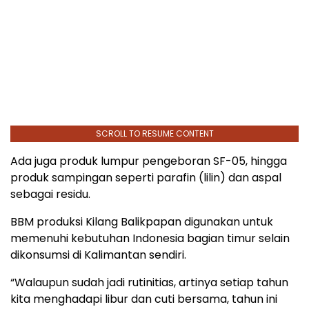
SCROLL TO RESUME CONTENT
Ada juga produk lumpur pengeboran SF-05, hingga
produk sampingan seperti parafin (lilin) dan aspal
sebagai residu.
BBM produksi Kilang Balikpapan digunakan untuk
memenuhi kebutuhan Indonesia bagian timur selain
dikonsumsi di Kalimantan sendiri.
“Walaupun sudah jadi rutinitias, artinya setiap tahun
kita menghadapi libur dan cuti bersama, tahun ini