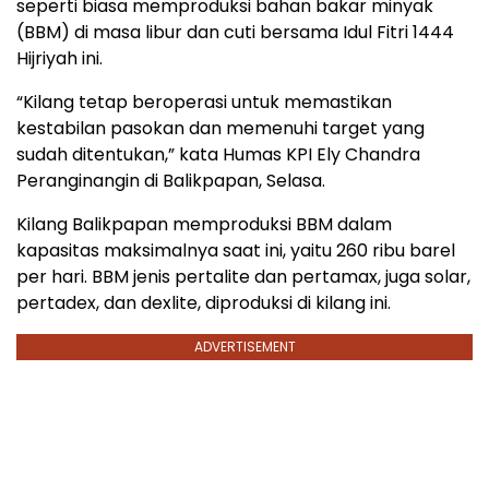
seperti biasa memproduksi bahan bakar minyak
(BBM) di masa libur dan cuti bersama Idul Fitri 1444
Hijriyah ini.
“Kilang tetap beroperasi untuk memastikan
kestabilan pasokan dan memenuhi target yang
sudah ditentukan,” kata Humas KPI Ely Chandra
Peranginangin di Balikpapan, Selasa.
Kilang Balikpapan memproduksi BBM dalam
kapasitas maksimalnya saat ini, yaitu 260 ribu barel
per hari. BBM jenis pertalite dan pertamax, juga solar,
pertadex, dan dexlite, diproduksi di kilang ini.
ADVERTISEMENT