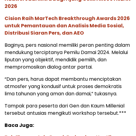
2026
Cision Raih MarTech Breakthrough Awards 2026
untuk Pemantauan dan Analisis Media Sosial,
Distribusi Siaran Pers, dan AEO
Baginya, pers nasional memiliki peran penting dalam
mendukung terciptanya Pemilu Damai 2024. Melalui
liputan yang objektif, mendidik pemilih, dan
mempromosikan dialog antar partai.
“Dan pers, harus dapat membantu menciptakan
atmosfer yang kondusif untuk proses demokratis
lima tahunan yang aman dan damai,” tukasnya.
Tampak para peserta dari Gen dan Kaum Millenial
tersebut antusias mengikuti workshop tersebut.***
Baca Juga: