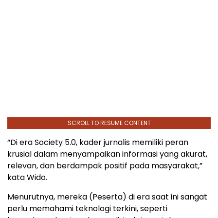
SCROLL TO RESUME CONTENT
“Di era Society 5.0, kader jurnalis memiliki peran
krusial dalam menyampaikan informasi yang akurat,
relevan, dan berdampak positif pada masyarakat,”
kata Wido.
Menurutnya, mereka (Peserta) di era saat ini sangat
perlu memahami teknologi terkini, seperti