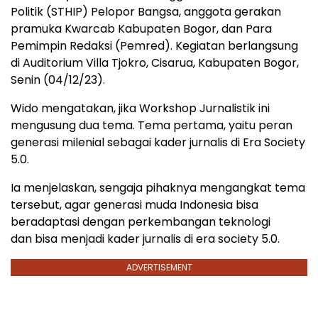
Politik (STHIP) Pelopor Bangsa, anggota gerakan
pramuka Kwarcab Kabupaten Bogor, dan Para
Pemimpin Redaksi (Pemred). Kegiatan berlangsung
di Auditorium Villa Tjokro, Cisarua, Kabupaten Bogor,
Senin (04/12/23).
Wido mengatakan, jika Workshop Jurnalistik ini
mengusung dua tema. Tema pertama, yaitu peran
generasi milenial sebagai kader jurnalis di Era Society
5.0.
Ia menjelaskan, sengaja pihaknya mengangkat tema
tersebut, agar generasi muda Indonesia bisa
beradaptasi dengan perkembangan teknologi
dan bisa menjadi kader jurnalis di era society 5.0.
ADVERTISEMENT