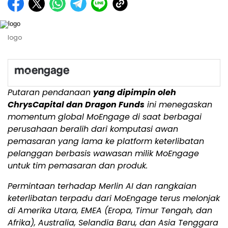
logo
Putaran pendanaan
yang dipimpin oleh
ChrysCapital dan Dragon Funds
ini menegaskan
momentum global MoEngage di saat berbagai
perusahaan beralih dari komputasi awan
pemasaran yang lama ke platform keterlibatan
pelanggan berbasis wawasan milik MoEngage
untuk tim pemasaran dan produk.
Permintaan terhadap Merlin AI dan rangkaian
keterlibatan terpadu dari MoEngage terus melonjak
di
Amerika Utara
, EMEA (Eropa, Timur Tengah, dan
Afrika),
Australia
,
Selandia Baru
, dan
Asia Tenggara