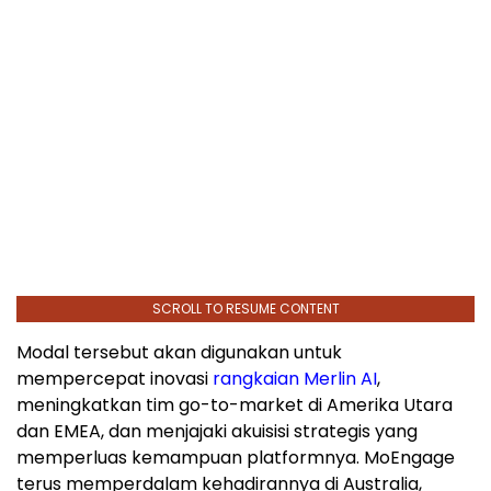
SCROLL TO RESUME CONTENT
Modal tersebut akan digunakan untuk
mempercepat inovasi
rangkaian Merlin AI
,
meningkatkan tim go-to-market di
Amerika Utara
dan EMEA, dan menjajaki akuisisi strategis yang
memperluas kemampuan platformnya. MoEngage
terus memperdalam kehadirannya di
Australia
,