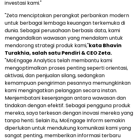
investasi kami."
"Zeta menciptakan perangkat perbankan modern
untuk berbagai lembaga keuangan terkemuka di
dunia. Sebagai perusahaan berbasis data, kami
mengandalkan wawasan yang mendalam untuk
mendorong strategi produk kami,"
kata
Bhavin
Turakhia
, salah satu Pendiri & CEO Zeta.
"MoEngage Analytics telah membantu kami
mengoptimalkan proses penting seperti orientasi,
aktivasi, dan penjualan silang, sedangkan
kemampuan pengiriman pesannya memungkinkan
kami mengingatkan pelanggan secara instan.
Menjembatani kesenjangan antara wawasan dan
tindakan dengan efektif. Sebagai pengguna produk
mereka, saya terkesan dengan inovasi mereka yang
tanpa henti. Selain itu, MoEngage Inform semakin
diperlukan untuk mendukung komunikasi kami yang
sangat penting, memberikan informasi terbaru