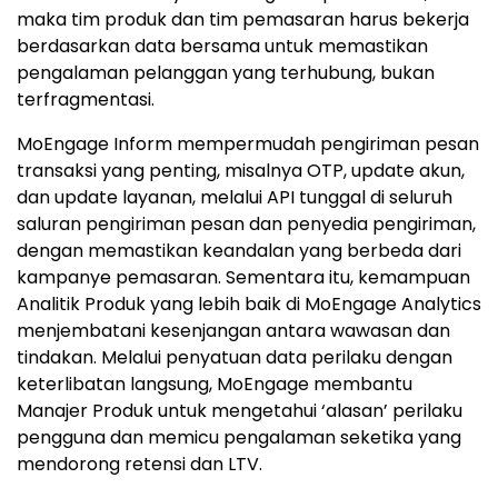
maka tim produk dan tim pemasaran harus bekerja
berdasarkan data bersama untuk memastikan
pengalaman pelanggan yang terhubung, bukan
terfragmentasi.
MoEngage Inform mempermudah pengiriman pesan
transaksi yang penting, misalnya OTP, update akun,
dan update layanan, melalui API tunggal di seluruh
saluran pengiriman pesan dan penyedia pengiriman,
dengan memastikan keandalan yang berbeda dari
kampanye pemasaran. Sementara itu, kemampuan
Analitik Produk yang lebih baik di MoEngage Analytics
menjembatani kesenjangan antara wawasan dan
tindakan. Melalui penyatuan data perilaku dengan
keterlibatan langsung, MoEngage membantu
Manajer Produk untuk mengetahui ‘alasan’ perilaku
pengguna dan memicu pengalaman seketika yang
mendorong retensi dan LTV.