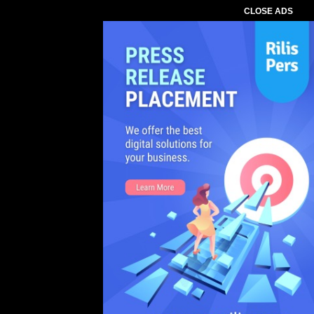
CLOSE ADS