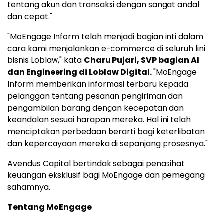
tentang akun dan transaksi dengan sangat andal
dan cepat."
"MoEngage Inform telah menjadi bagian inti dalam
cara kami menjalankan e-commerce di seluruh lini
bisnis Loblaw," kata
Charu Pujari
, SVP bagian AI
dan Engineering di Loblaw Digital.
"MoEngage
Inform memberikan informasi terbaru kepada
pelanggan tentang pesanan pengiriman dan
pengambilan barang dengan kecepatan dan
keandalan sesuai harapan mereka. Hal ini telah
menciptakan perbedaan berarti bagi keterlibatan
dan kepercayaan mereka di sepanjang prosesnya."
Avendus Capital bertindak sebagai penasihat
keuangan eksklusif bagi MoEngage dan pemegang
sahamnya.
Tentang MoEngage