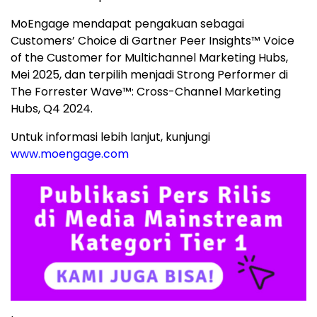
MoEngage mendapat pengakuan sebagai
Customers’ Choice di Gartner Peer Insights™ Voice
of the Customer for Multichannel Marketing Hubs,
Mei 2025, dan terpilih menjadi Strong Performer di
The Forrester Wave™: Cross-Channel Marketing
Hubs, Q4 2024.
Untuk informasi lebih lanjut, kunjungi
www.moengage.com