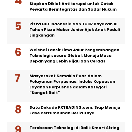
Siapkan Diklat Antikorupsi untuk Cetak
Pewarta Berintegritas dan Sadar Hukum
Pizza Hut Indonesia dan TUKR Rayakan 10
Tahun Pizza Maker Junior Ajak Anak Peduli
Lingkungan
Weichai Lansir Lima Jalur Pengembangan
Teknologi secara Global: Menuju Masa
Depan yang Lebih Hijau dan Cerdas
Masyarakat Semakin Puas dalam
Pelayanan Perpusnas: Indeks Kepuasan
Layanan Perpusnas dalam Kategori
”Sangat Baik”
Satu Dekade FXTRADING.com, Siap Menuju
Fase Pertumbuhan Berikutnya
Terobosan Teknologi di Balik Smart String