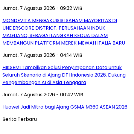
Jumat, 7 Agustus 2026 - 09:32 WIB
MONDEVITA MENGAKUISISI SAHAM MAYORITAS DI
UNDERSCORE DISTRICT, PERUSAHAAN INDUK
MAGLIANO, SEBAGAI LANGKAH KEDUA DALAM
MEMBANGUN PLATFORM MEREK MEWAH ITALIA BARU
Jumat, 7 Agustus 2026 - 04:14 WIB
HIKSEMI Tampilkan Solusi Penyimpanan Data untuk
Seluruh Skenario di Ajang DTI Indonesia 2026, Dukung
Pengembangan AI di Asia Tenggara
Jumat, 7 Agustus 2026 - 00:42 WIB
Huawei Jadi Mitra bagi Ajang GSMA M360 ASEAN 2026
Berita Terbaru