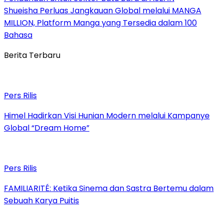
Shueisha Perluas Jangkauan Global melalui MANGA
MILLION, Platform Manga yang Tersedia dalam 100
Bahasa
Berita Terbaru
Pers Rilis
Himel Hadirkan Visi Hunian Modern melalui Kampanye
Global “Dream Home”
Pers Rilis
FAMILIARITÉ: Ketika Sinema dan Sastra Bertemu dalam
Sebuah Karya Puitis