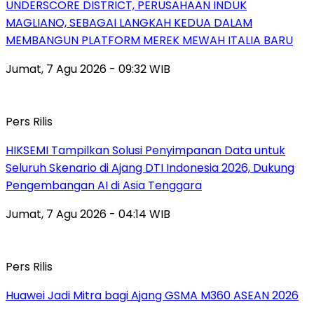
UNDERSCORE DISTRICT, PERUSAHAAN INDUK
MAGLIANO, SEBAGAI LANGKAH KEDUA DALAM
MEMBANGUN PLATFORM MEREK MEWAH ITALIA BARU
Jumat, 7 Agu 2026 - 09:32 WIB
Pers Rilis
HIKSEMI Tampilkan Solusi Penyimpanan Data untuk
Seluruh Skenario di Ajang DTI Indonesia 2026, Dukung
Pengembangan AI di Asia Tenggara
Jumat, 7 Agu 2026 - 04:14 WIB
Pers Rilis
Huawei Jadi Mitra bagi Ajang GSMA M360 ASEAN 2026