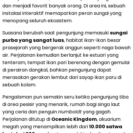
dan menjadi favorit banyak orang. Di area ini, sebuah
instalasi interaktif memaparkan peran sungai yang
menopang seluruh ekosistem.
Suasana berubah saat pengunjung memasuki
sungai
purba yang sangat luas
, habitat ikan-ikan besar
prasejarah yang bergerak anggun seperti naga bawah
air. Perjalanan kemudian berlanjut ke estuari yang
tenteram, tempat ikan pari berenang dengan gemulai
di perairan dangkal, bahkan pengunjung dapat
merasakan gerakan lembut dari sayap ikan paru di
sebuah kolam.
Pengalaman pun semakin seru ketika pengunjung tiba
di area pesisir yang menarik, rumah bagi singa laut
yang ceria dan penguin
Humboldt
yang gagah.
Perjalanan ditutup di
Oceanic Kingdom
, akuarium
megah yang menampilkan lebih dari
10.000 satwa