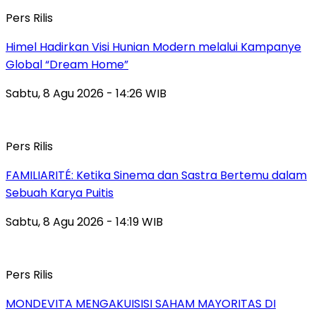
Pers Rilis
Himel Hadirkan Visi Hunian Modern melalui Kampanye
Global “Dream Home”
Sabtu, 8 Agu 2026 - 14:26 WIB
Pers Rilis
FAMILIARITÉ: Ketika Sinema dan Sastra Bertemu dalam
Sebuah Karya Puitis
Sabtu, 8 Agu 2026 - 14:19 WIB
Pers Rilis
MONDEVITA MENGAKUISISI SAHAM MAYORITAS DI