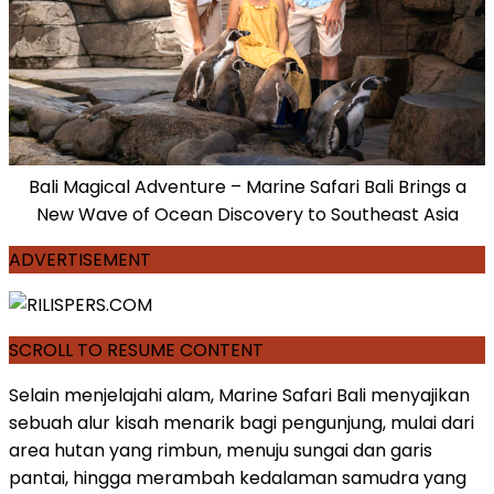
Bali Magical Adventure – Marine Safari Bali Brings a
New Wave of Ocean Discovery to Southeast Asia
ADVERTISEMENT
SCROLL TO RESUME CONTENT
Selain menjelajahi alam, Marine Safari Bali menyajikan
sebuah alur kisah menarik bagi pengunjung, mulai dari
area hutan yang rimbun, menuju sungai dan garis
pantai, hingga merambah kedalaman samudra yang