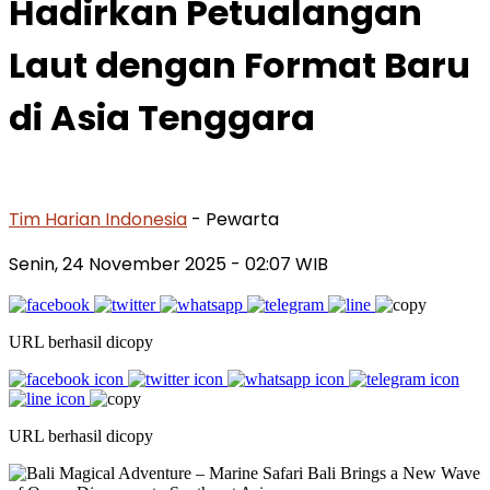
Hadirkan Petualangan
Laut dengan Format Baru
di Asia Tenggara
Tim Harian Indonesia
- Pewarta
Senin, 24 November 2025
- 02:07 WIB
URL berhasil dicopy
URL berhasil dicopy