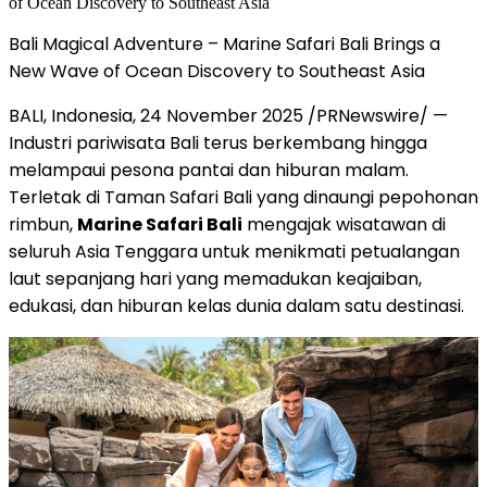
Bali Magical Adventure – Marine Safari Bali Brings a
New Wave of Ocean Discovery to Southeast Asia
BALI, Indonesia
,
24 November 2025
/PRNewswire/ —
Industri pariwisata
Bali
terus berkembang hingga
melampaui pesona pantai dan hiburan malam.
Terletak di Taman Safari Bali yang dinaungi pepohonan
rimbun,
Marine Safari Bali
mengajak wisatawan di
seluruh
Asia Tenggara
untuk menikmati petualangan
laut sepanjang hari yang memadukan keajaiban,
edukasi, dan hiburan kelas dunia dalam satu destinasi.