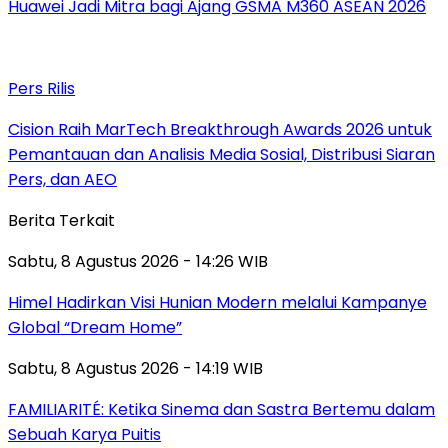
Huawei Jadi Mitra bagi Ajang GSMA M360 ASEAN 2026
Pers Rilis
Cision Raih MarTech Breakthrough Awards 2026 untuk
Pemantauan dan Analisis Media Sosial, Distribusi Siaran
Pers, dan AEO
Berita Terkait
Sabtu, 8 Agustus 2026 - 14:26 WIB
Himel Hadirkan Visi Hunian Modern melalui Kampanye
Global “Dream Home”
Sabtu, 8 Agustus 2026 - 14:19 WIB
FAMILIARITÉ: Ketika Sinema dan Sastra Bertemu dalam
Sebuah Karya Puitis