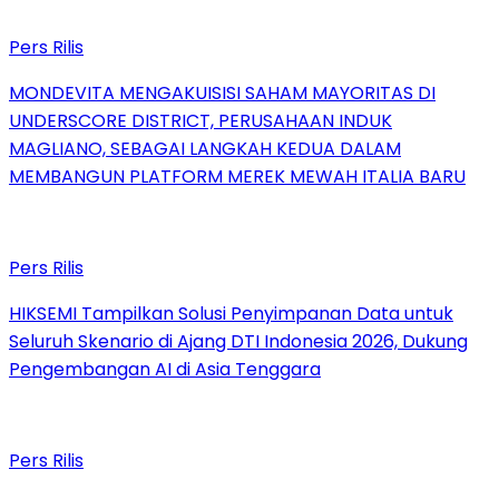
Pers Rilis
MONDEVITA MENGAKUISISI SAHAM MAYORITAS DI
UNDERSCORE DISTRICT, PERUSAHAAN INDUK
MAGLIANO, SEBAGAI LANGKAH KEDUA DALAM
MEMBANGUN PLATFORM MEREK MEWAH ITALIA BARU
Pers Rilis
HIKSEMI Tampilkan Solusi Penyimpanan Data untuk
Seluruh Skenario di Ajang DTI Indonesia 2026, Dukung
Pengembangan AI di Asia Tenggara
Pers Rilis