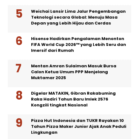
Weichai Lansir Lima Jalur Pengembangan
Teknologi secara Global: Menuju Masa
Depan yang Lebih Hijau dan Cerdas
Hisense Hadirkan Pengalaman Menonton
FIFA World Cup 2026™ yang Lebih Seru dan
Imersif dari Rumah
Mentan Amran Sulaiman Masuk Bursa
Calon Ketua Umum PPP Menjelang
Muktamar 2025
Digelar MATAKIN, Gibran Rakabuming
Raka Hadiri Tahun Baru Imlek 2576
Kongzili tingkat Nasional
Pizza Hut Indonesia dan TUKR Rayakan 10
Tahun Pizza Maker Junior Ajak Anak Peduli
Lingkungan