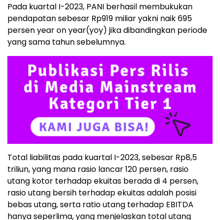
Pada kuartal I-2023, PANI berhasil membukukan
pendapatan sebesar Rp919 miliar yakni naik 695
persen year on year(yoy) jika dibandingkan periode
yang sama tahun sebelumnya.
Total liabilitas pada kuartal I-2023, sebesar Rp8,5
triliun, yang mana rasio lancar 120 persen, rasio
utang kotor terhadap ekuitas berada di 4 persen,
rasio utang bersih terhadap ekuitas adalah posisi
bebas utang, serta ratio utang terhadap EBITDA
hanya seperlima, yang menjelaskan total utang