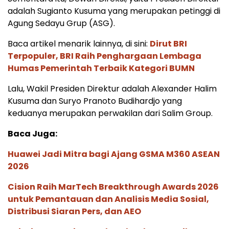
adalah Sugianto Kusuma yang merupakan petinggi di
Agung Sedayu Grup (ASG).
Baca artikel menarik lainnya, di sini:
Dirut BRI
Terpopuler, BRI Raih Penghargaan Lembaga
Humas Pemerintah Terbaik Kategori BUMN
Lalu, Wakil Presiden Direktur adalah Alexander Halim
Kusuma dan Suryo Pranoto Budihardjo yang
keduanya merupakan perwakilan dari Salim Group.
Baca Juga:
Huawei Jadi Mitra bagi Ajang GSMA M360 ASEAN
2026
Cision Raih MarTech Breakthrough Awards 2026
untuk Pemantauan dan Analisis Media Sosial,
Distribusi Siaran Pers, dan AEO