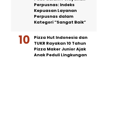
Perpusnas: Indeks
Kepuasan Layanan
Perpusnas dalam
Kategori ”Sangat Baik”
Pizza Hut Indonesia dan
TUKR Rayakan 10 Tahun
Pizza Maker Junior Ajak
Anak Peduli Lingkungan