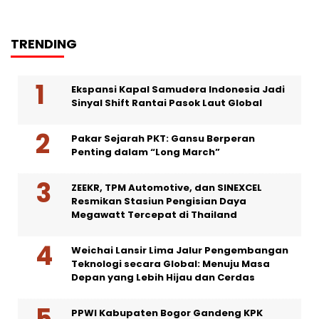
TRENDING
Ekspansi Kapal Samudera Indonesia Jadi
Sinyal Shift Rantai Pasok Laut Global
Pakar Sejarah PKT: Gansu Berperan
Penting dalam “Long March”
ZEEKR, TPM Automotive, dan SINEXCEL
Resmikan Stasiun Pengisian Daya
Megawatt Tercepat di Thailand
Weichai Lansir Lima Jalur Pengembangan
Teknologi secara Global: Menuju Masa
Depan yang Lebih Hijau dan Cerdas
PPWI Kabupaten Bogor Gandeng KPK