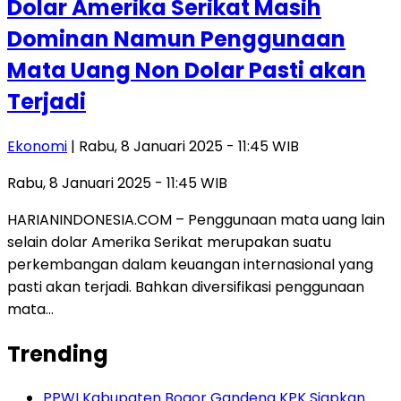
Dolar Amerika Serikat Masih
Dominan Namun Penggunaan
Mata Uang Non Dolar Pasti akan
Terjadi
Ekonomi
| Rabu, 8 Januari 2025 - 11:45 WIB
Rabu, 8 Januari 2025 - 11:45 WIB
HARIANINDONESIA.COM – Penggunaan mata uang lain
selain dolar Amerika Serikat merupakan suatu
perkembangan dalam keuangan internasional yang
pasti akan terjadi. Bahkan diversifikasi penggunaan
mata…
Trending
PPWI Kabupaten Bogor Gandeng KPK Siapkan