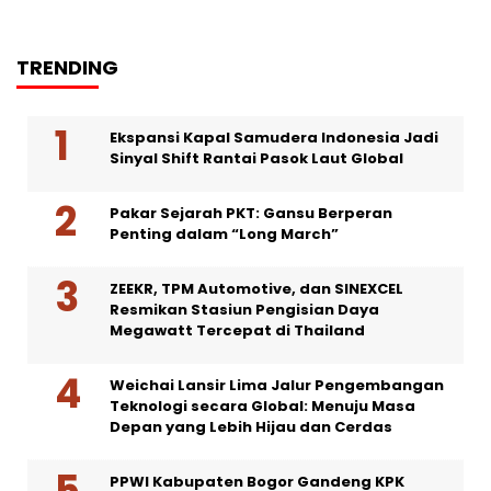
TRENDING
Ekspansi Kapal Samudera Indonesia Jadi
Sinyal Shift Rantai Pasok Laut Global
Pakar Sejarah PKT: Gansu Berperan
Penting dalam “Long March”
ZEEKR, TPM Automotive, dan SINEXCEL
Resmikan Stasiun Pengisian Daya
Megawatt Tercepat di Thailand
Weichai Lansir Lima Jalur Pengembangan
Teknologi secara Global: Menuju Masa
Depan yang Lebih Hijau dan Cerdas
PPWI Kabupaten Bogor Gandeng KPK