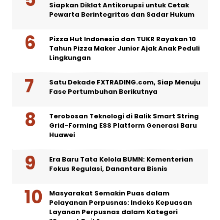
Siapkan Diklat Antikorupsi untuk Cetak
Pewarta Berintegritas dan Sadar Hukum
Pizza Hut Indonesia dan TUKR Rayakan 10
Tahun Pizza Maker Junior Ajak Anak Peduli
Lingkungan
Satu Dekade FXTRADING.com, Siap Menuju
Fase Pertumbuhan Berikutnya
Terobosan Teknologi di Balik Smart String
Grid-Forming ESS Platform Generasi Baru
Huawei
Era Baru Tata Kelola BUMN: Kementerian
Fokus Regulasi, Danantara Bisnis
Masyarakat Semakin Puas dalam
Pelayanan Perpusnas: Indeks Kepuasan
Layanan Perpusnas dalam Kategori