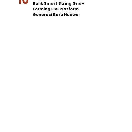
Balik Smart String Grid-
Forming ESS Platform
Generasi Baru Huawei