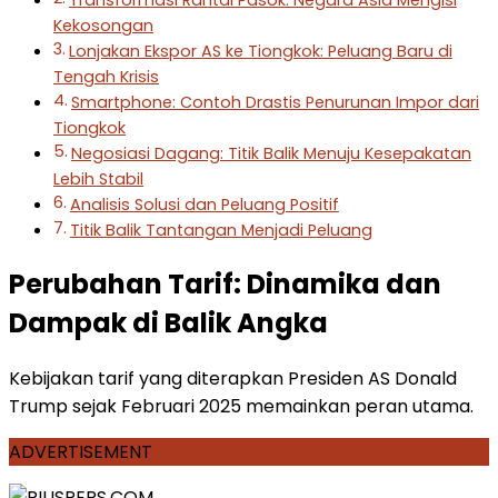
Transformasi Rantai Pasok: Negara Asia Mengisi
Kekosongan
Lonjakan Ekspor AS ke Tiongkok: Peluang Baru di
Tengah Krisis
Smartphone: Contoh Drastis Penurunan Impor dari
Tiongkok
Negosiasi Dagang: Titik Balik Menuju Kesepakatan
Lebih Stabil
Analisis Solusi dan Peluang Positif
Titik Balik Tantangan Menjadi Peluang
Perubahan Tarif: Dinamika dan
Dampak di Balik Angka
Kebijakan tarif yang diterapkan Presiden AS Donald
Trump sejak Februari 2025 memainkan peran utama.
ADVERTISEMENT