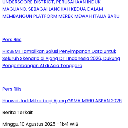
UNDERSCORE DISTRICT, PERUSAHAAN INDUK
MAGLIANO, SEBAGAI LANGKAH KEDUA DALAM
MEMBANGUN PLATFORM MEREK MEWAH ITALIA BARU
Pers Rilis
HIKSEMI Tampilkan Solusi Penyimpanan Data untuk
Seluruh Skenario di Ajang DTI Indonesia 2026, Dukung
Pengembangan AI di Asia Tenggara
Pers Rilis
Huawei Jadi Mitra bagi Ajang GSMA M360 ASEAN 2026
Berita Terkait
Minggu, 10 Agustus 2025 - 11:41 WIB