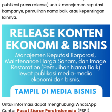
publikasi press release) untuk manajemen reputasi:
kampanye, pemulihan nama baik, atau kepentingan
lainnya.
Untuk informasi, dapat menghubungi WhatsApp
Center
Pusat Siaran Pers Indonesia
(PSPI):