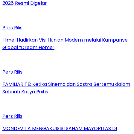
2026 Resmi Digelar
Pers Rilis
Himel Hadirkan Visi Hunian Modern melalui Kampanye
Global “Dream Home”
Pers Rilis
FAMILIARITÉ: Ketika Sinema dan Sastra Bertemu dalam
Sebuah Karya Puitis
Pers Rilis
MONDEVITA MENGAKUISISI SAHAM MAYORITAS DI