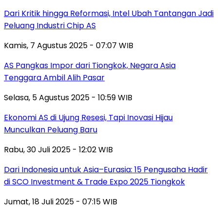
Dari Kritik hingga Reformasi, Intel Ubah Tantangan Jadi
Peluang Industri Chip AS
Kamis, 7 Agustus 2025 - 07:07 WIB
AS Pangkas Impor dari Tiongkok, Negara Asia
Tenggara Ambil Alih Pasar
Selasa, 5 Agustus 2025 - 10:59 WIB
Ekonomi AS di Ujung Resesi, Tapi Inovasi Hijau
Munculkan Peluang Baru
Rabu, 30 Juli 2025 - 12:02 WIB
Dari Indonesia untuk Asia–Eurasia: 15 Pengusaha Hadir
di SCO Investment & Trade Expo 2025 Tiongkok
Jumat, 18 Juli 2025 - 07:15 WIB