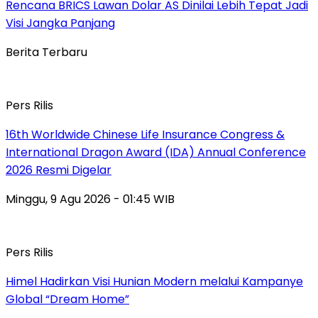
Rencana BRICS Lawan Dolar AS Dinilai Lebih Tepat Jadi
Visi Jangka Panjang
Berita Terbaru
Pers Rilis
16th Worldwide Chinese Life Insurance Congress &
International Dragon Award (IDA) Annual Conference
2026 Resmi Digelar
Minggu, 9 Agu 2026 - 01:45 WIB
Pers Rilis
Himel Hadirkan Visi Hunian Modern melalui Kampanye
Global “Dream Home”