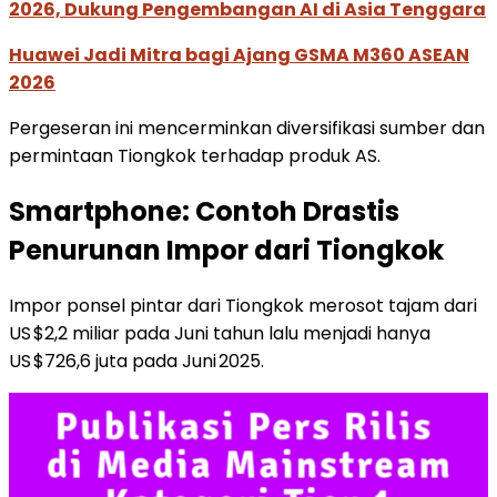
2026, Dukung Pengembangan AI di Asia Tenggara
Huawei Jadi Mitra bagi Ajang GSMA M360 ASEAN
2026
Pergeseran ini mencerminkan diversifikasi sumber dan
permintaan Tiongkok terhadap produk AS.
Smartphone: Contoh Drastis
Penurunan Impor dari Tiongkok
Impor ponsel pintar dari Tiongkok merosot tajam dari
US $2,2 miliar pada Juni tahun lalu menjadi hanya
US $726,6 juta pada Juni 2025.