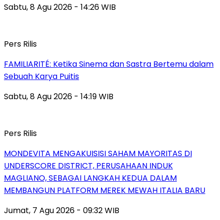
Sabtu, 8 Agu 2026 - 14:26 WIB
Pers Rilis
FAMILIARITÉ: Ketika Sinema dan Sastra Bertemu dalam
Sebuah Karya Puitis
Sabtu, 8 Agu 2026 - 14:19 WIB
Pers Rilis
MONDEVITA MENGAKUISISI SAHAM MAYORITAS DI
UNDERSCORE DISTRICT, PERUSAHAAN INDUK
MAGLIANO, SEBAGAI LANGKAH KEDUA DALAM
MEMBANGUN PLATFORM MEREK MEWAH ITALIA BARU
Jumat, 7 Agu 2026 - 09:32 WIB