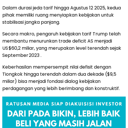
Dalam durasi jeda tarif hingga Agustus 12 2025, kedua
pihak memiliki ruang menyiapkan kebijakan untuk
stabilisasi jangka panjang.
Secara makro, pengaruh kebijakan tarif Trump telah
membantu menurunkan trade deficit AS menjadi
US $60,2 miliar, yang merupakan level terendah sejak
September 2023 .
Keberhasilan mempersempit nilai defisit dengan
Tiongkok hingga terendah dalam dua dekade ($9,5
miliar) bisa menjadi fondasi dialog kebijakan
perdagangan yang lebih berimbang dan konstruktif.