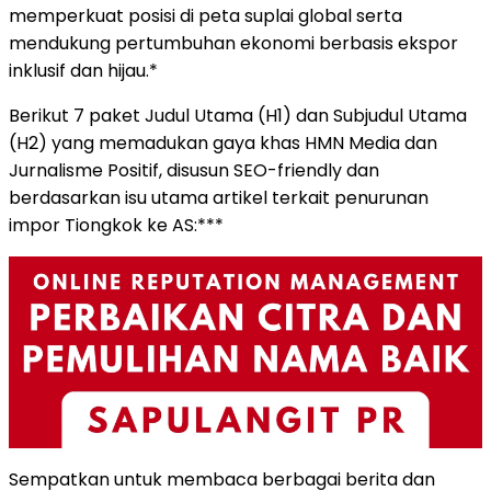
memperkuat posisi di peta suplai global serta
mendukung pertumbuhan ekonomi berbasis ekspor
inklusif dan hijau.*
Berikut 7 paket Judul Utama (H1) dan Subjudul Utama
(H2) yang memadukan gaya khas HMN Media dan
Jurnalisme Positif, disusun SEO-friendly dan
berdasarkan isu utama artikel terkait penurunan
impor Tiongkok ke AS:***
Sempatkan untuk membaca berbagai berita dan