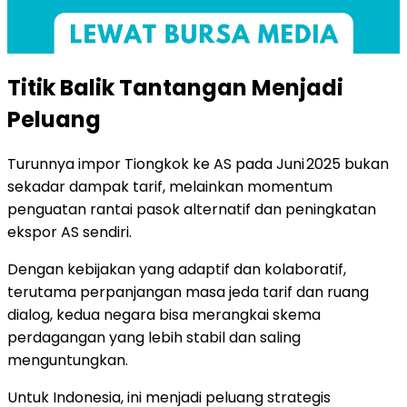
Titik Balik Tantangan Menjadi
Peluang
Turunnya impor Tiongkok ke AS pada Juni 2025 bukan
sekadar dampak tarif, melainkan momentum
penguatan rantai pasok alternatif dan peningkatan
ekspor AS sendiri.
Dengan kebijakan yang adaptif dan kolaboratif,
terutama perpanjangan masa jeda tarif dan ruang
dialog, kedua negara bisa merangkai skema
perdagangan yang lebih stabil dan saling
menguntungkan.
Untuk Indonesia, ini menjadi peluang strategis