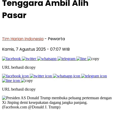
Tenggara Ambil Alih
Pasar
Tim Harian Indonesia
- Pewarta
Kamis, 7 Agustus 2025
- 07:07 WIB
URL berhasil dicopy
URL berhasil dicopy