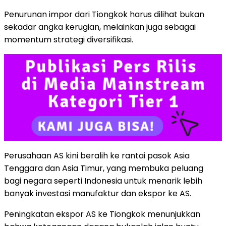
Penurunan impor dari Tiongkok harus dilihat bukan
sekadar angka kerugian, melainkan juga sebagai
momentum strategi diversifikasi.
Perusahaan AS kini beralih ke rantai pasok Asia
Tenggara dan Asia Timur, yang membuka peluang
bagi negara seperti Indonesia untuk menarik lebih
banyak investasi manufaktur dan ekspor ke AS.
Peningkatan ekspor AS ke Tiongkok menunjukkan