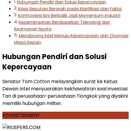
Hubungan Pendiri dan Solusi Kepercayaan
Krisis Reputasi Berarah pada Klarifikasi dan Fakta
Kontroversi Kini Berbalik Jadi Momentum Industri
Kepemimpinan Berdasarkan Teknologi dan
Keamanan Nyata
Mendorong Intel Menuju Kepercayaan dan Otomasi
Masa Depan
Hubungan Pendiri dan Solusi
Kepercayaan
Senator Tom Cotton melayangkan surat ke Ketua
Dewan Intel menyuarakan kekhawatiran soal investasi
Tan di perusahaan-perusahaan Tiongkok yang diyakini
memiliki hubungan militer.
ADVERTISEMENT