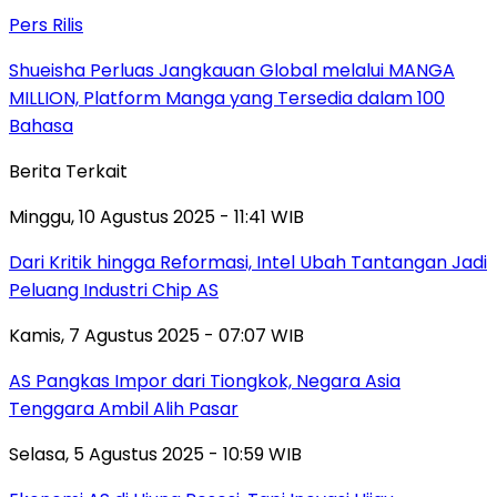
Pers Rilis
Shueisha Perluas Jangkauan Global melalui MANGA
MILLION, Platform Manga yang Tersedia dalam 100
Bahasa
Berita Terkait
Minggu, 10 Agustus 2025 - 11:41 WIB
Dari Kritik hingga Reformasi, Intel Ubah Tantangan Jadi
Peluang Industri Chip AS
Kamis, 7 Agustus 2025 - 07:07 WIB
AS Pangkas Impor dari Tiongkok, Negara Asia
Tenggara Ambil Alih Pasar
Selasa, 5 Agustus 2025 - 10:59 WIB