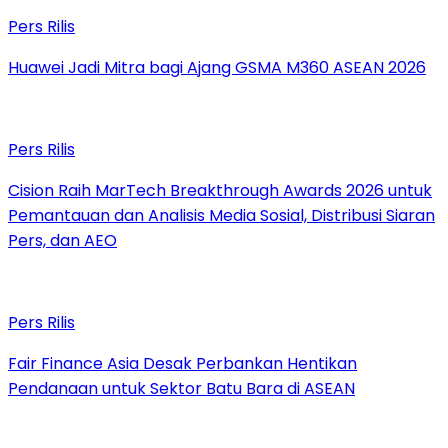
Pers Rilis
Huawei Jadi Mitra bagi Ajang GSMA M360 ASEAN 2026
Pers Rilis
Cision Raih MarTech Breakthrough Awards 2026 untuk
Pemantauan dan Analisis Media Sosial, Distribusi Siaran
Pers, dan AEO
Pers Rilis
Fair Finance Asia Desak Perbankan Hentikan
Pendanaan untuk Sektor Batu Bara di ASEAN