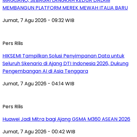
MAGLIANO, SEBAGAI LANGKAH KEDUA DALAM
MEMBANGUN PLATFORM MEREK MEWAH ITALIA BARU
Jumat, 7 Agu 2026 - 09:32 WIB
Pers Rilis
HIKSEMI Tampilkan Solusi Penyimpanan Data untuk
Seluruh Skenario di Ajang DTI Indonesia 2026, Dukung
Pengembangan AI di Asia Tenggara
Jumat, 7 Agu 2026 - 04:14 WIB
Pers Rilis
Huawei Jadi Mitra bagi Ajang GSMA M360 ASEAN 2026
Jumat, 7 Agu 2026 - 00:42 WIB