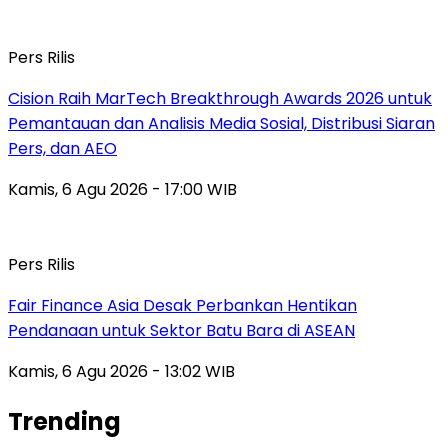
Pers Rilis
Cision Raih MarTech Breakthrough Awards 2026 untuk
Pemantauan dan Analisis Media Sosial, Distribusi Siaran
Pers, dan AEO
Kamis, 6 Agu 2026 - 17:00 WIB
Pers Rilis
Fair Finance Asia Desak Perbankan Hentikan
Pendanaan untuk Sektor Batu Bara di ASEAN
Kamis, 6 Agu 2026 - 13:02 WIB
Trending