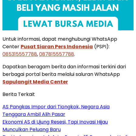
Untuk informasi, dapat menghubungi WhatsApp
Center
Pusat Siaran Pers Indonesia
(PSPI):
085315557788
,
087815557788
.
Dapatkan beragam berita dan informasi terkini dari
berbagai portal berita melalui saluran WhatsApp
Sapulangit Media Center
Berita Terkait
AS Pangkas Impor dari Tiongkok, Negara Asia
Tenggara Ambil Alih Pasar
Ekonomi AS di Ujung Resesi, Tapi Inovasi Hijau
Munculkan Peluang Baru