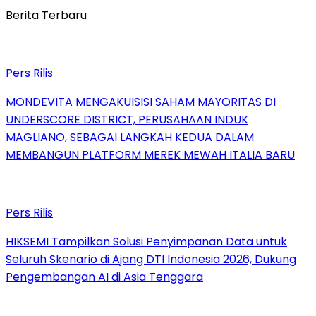
Berita Terbaru
Pers Rilis
MONDEVITA MENGAKUISISI SAHAM MAYORITAS DI
UNDERSCORE DISTRICT, PERUSAHAAN INDUK
MAGLIANO, SEBAGAI LANGKAH KEDUA DALAM
MEMBANGUN PLATFORM MEREK MEWAH ITALIA BARU
Pers Rilis
HIKSEMI Tampilkan Solusi Penyimpanan Data untuk
Seluruh Skenario di Ajang DTI Indonesia 2026, Dukung
Pengembangan AI di Asia Tenggara