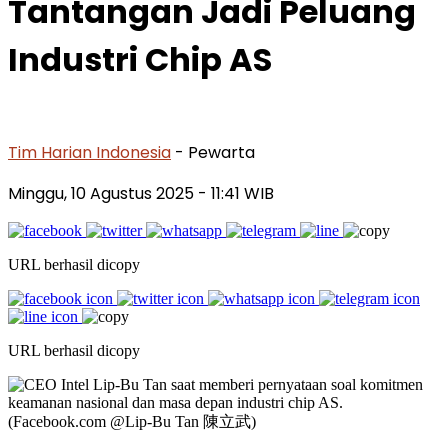
Tantangan Jadi Peluang
Industri Chip AS
Tim Harian Indonesia
- Pewarta
Minggu, 10 Agustus 2025
- 11:41 WIB
URL berhasil dicopy
URL berhasil dicopy