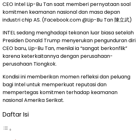
CEO Intel Lip-Bu Tan saat memberi pernyataan soal
komitmen keamanan nasional dan masa depan
industri chip AS. (Facebook.com @Lip-Bu Tan 陳立武)
INTEL sedang menghadapi tekanan luar biasa setelah
Presiden Donald Trump menyerukan pengunduran diri
CEO baru, Lip-Bu Tan, menilai ia “sangat berkonflik”
karena keterkaitannya dengan perusahaan-
perusahaan Tiongkok.
Kondisi ini memberikan momen refleksi dan peluang
bagi Intel untuk memperkuat reputasi dan
mempertegas komitmen terhadap keamanan
nasional Amerika Serikat.
Daftar Isi