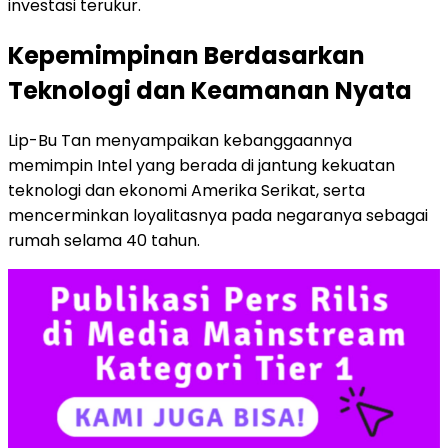
investasi terukur.
Kepemimpinan Berdasarkan
Teknologi dan Keamanan Nyata
Lip-Bu Tan menyampaikan kebanggaannya
memimpin Intel yang berada di jantung kekuatan
teknologi dan ekonomi Amerika Serikat, serta
mencerminkan loyalitasnya pada negaranya sebagai
rumah selama 40 tahun.