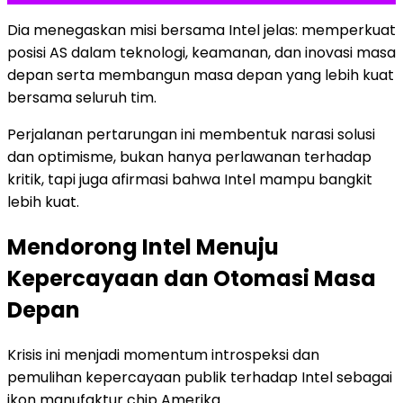
Dia menegaskan misi bersama Intel jelas: memperkuat
posisi AS dalam teknologi, keamanan, dan inovasi masa
depan serta membangun masa depan yang lebih kuat
bersama seluruh tim.
Perjalanan pertarungan ini membentuk narasi solusi
dan optimisme, bukan hanya perlawanan terhadap
kritik, tapi juga afirmasi bahwa Intel mampu bangkit
lebih kuat.
Mendorong Intel Menuju
Kepercayaan dan Otomasi Masa
Depan
Krisis ini menjadi momentum introspeksi dan
pemulihan kepercayaan publik terhadap Intel sebagai
ikon manufaktur chip Amerika.