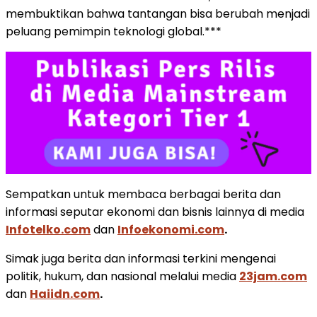
membuktikan bahwa tantangan bisa berubah menjadi
peluang pemimpin teknologi global.***
Sempatkan untuk membaca berbagai berita dan
informasi seputar ekonomi dan bisnis lainnya di media
Infotelko.com
dan
Infoekonomi.com
.
Simak juga berita dan informasi terkini mengenai
politik, hukum, dan nasional melalui media
23jam.com
dan
Haiidn.com
.