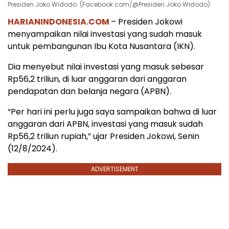
Presiden Joko Widodo. (Facebook.com/@Presiden Joko Widodo)
HARIANINDONESIA.COM
– Presiden Jokowi
menyampaikan nilai investasi yang sudah masuk
untuk pembangunan Ibu Kota Nusantara (IKN).
Dia menyebut nilai investasi yang masuk sebesar
Rp56,2 triliun, di luar anggaran dari anggaran
pendapatan dan belanja negara (APBN).
“Per hari ini perlu juga saya sampaikan bahwa di luar
anggaran dari APBN, investasi yang masuk sudah
Rp56,2 triliun rupiah,” ujar Presiden Jokowi, Senin
(12/8/2024).
ADVERTISEMENT