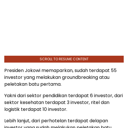
SCROLL TO RESUME CONTENT
Presiden Jokowi memaparkan, sudah terdapat 55
investor yang melakukan groundbreaking atau
peletakan batu pertama.
Yakni dari sektor pendidikan terdapat 6 investor, dari
sektor kesehatan terdapat 3 investor, ritel dan
logistik terdapat 10 investor.
Lebih lanjut, dari perhotelan terdapat delapan
investor yang sudah melakukan peletakan batu