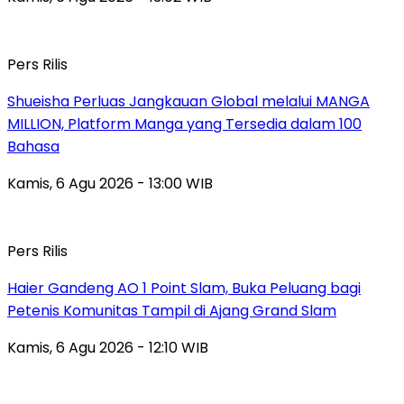
Pers Rilis
Shueisha Perluas Jangkauan Global melalui MANGA
MILLION, Platform Manga yang Tersedia dalam 100
Bahasa
Kamis, 6 Agu 2026 - 13:00 WIB
Pers Rilis
Haier Gandeng AO 1 Point Slam, Buka Peluang bagi
Petenis Komunitas Tampil di Ajang Grand Slam
Kamis, 6 Agu 2026 - 12:10 WIB