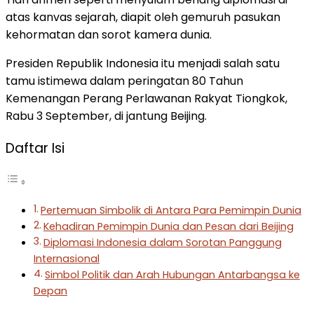
atas kanvas sejarah, diapit oleh gemuruh pasukan
kehormatan dan sorot kamera dunia.
Presiden Republik Indonesia itu menjadi salah satu
tamu istimewa dalam peringatan 80 Tahun
Kemenangan Perang Perlawanan Rakyat Tiongkok,
Rabu 3 September, di jantung Beijing.
Daftar Isi
Pertemuan Simbolik di Antara Para Pemimpin Dunia
Kehadiran Pemimpin Dunia dan Pesan dari Beijing
Diplomasi Indonesia dalam Sorotan Panggung
Internasional
Simbol Politik dan Arah Hubungan Antarbangsa ke
Depan