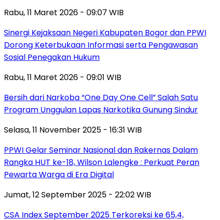
Rabu, 11 Maret 2026 - 09:07 WIB
Sinergi Kejaksaan Negeri Kabupaten Bogor dan PPWI
Dorong Keterbukaan Informasi serta Pengawasan
Sosial Penegakan Hukum
Rabu, 11 Maret 2026 - 09:01 WIB
Bersih dari Narkoba “One Day One Cell” Salah Satu
Program Unggulan Lapas Narkotika Gunung Sindur
Selasa, 11 November 2025 - 16:31 WIB
PPWI Gelar Seminar Nasional dan Rakernas Dalam
Rangka HUT ke-18, Wilson Lalengke : Perkuat Peran
Pewarta Warga di Era Digital
Jumat, 12 September 2025 - 22:02 WIB
CSA Index September 2025 Terkoreksi ke 65,4,