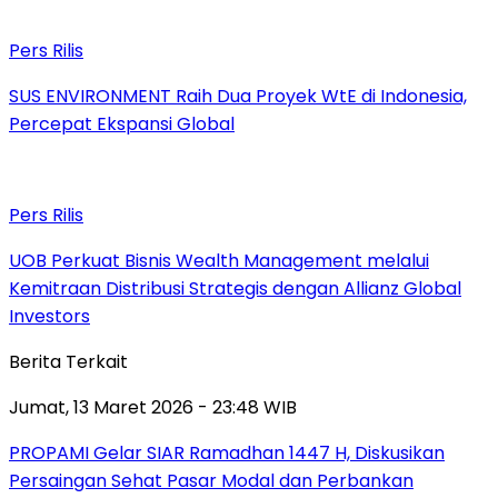
Pers Rilis
SUS ENVIRONMENT Raih Dua Proyek WtE di Indonesia,
Percepat Ekspansi Global
Pers Rilis
UOB Perkuat Bisnis Wealth Management melalui
Kemitraan Distribusi Strategis dengan Allianz Global
Investors
Berita Terkait
Jumat, 13 Maret 2026 - 23:48 WIB
PROPAMI Gelar SIAR Ramadhan 1447 H, Diskusikan
Persaingan Sehat Pasar Modal dan Perbankan