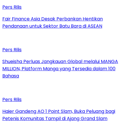
Pers Rilis
Fair Finance Asia Desak Perbankan Hentikan
Pendanaan untuk Sektor Batu Bara di ASEAN
Pers Rilis
Shueisha Perluas Jangkauan Global melalui MANGA
MILLION, Platform Manga yang Tersedia dalam 100
Bahasa
Pers Rilis
Haier Gandeng AO 1 Point Slam, Buka Peluang bagi
Petenis Komunitas Tampil di Ajang Grand Slam