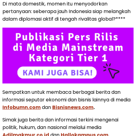
Di mata domestik, momen itu menyodorkan
pertanyaan: seberapa jauh Indonesia siap melangkah
dalam diplomasi aktif di tengah rivalitas global?****
Sempatkan untuk membaca berbagai berita dan
informasi seputar ekonomi dan bisnis lainnya di media
Infobumn.com
dan
Bisnisnews.com
.
Simak juga berita dan informasi terkini mengenai
politik, hukum, dan nasional melalui media
Adilmakmur.co.id
dan
Hallokampus.com
.