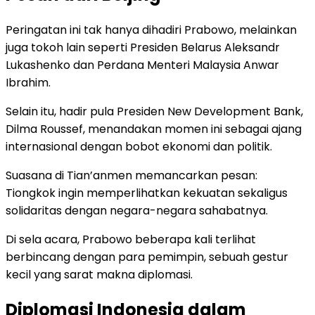
Peringatan ini tak hanya dihadiri Prabowo, melainkan
juga tokoh lain seperti Presiden Belarus Aleksandr
Lukashenko dan Perdana Menteri Malaysia Anwar
Ibrahim.
Selain itu, hadir pula Presiden New Development Bank,
Dilma Roussef, menandakan momen ini sebagai ajang
internasional dengan bobot ekonomi dan politik.
Suasana di Tian’anmen memancarkan pesan:
Tiongkok ingin memperlihatkan kekuatan sekaligus
solidaritas dengan negara-negara sahabatnya.
Di sela acara, Prabowo beberapa kali terlihat
berbincang dengan para pemimpin, sebuah gestur
kecil yang sarat makna diplomasi.
Diplomasi Indonesia dalam