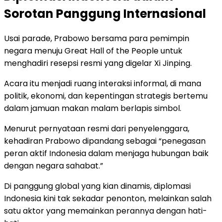
Sorotan Panggung Internasional
Usai parade, Prabowo bersama para pemimpin
negara menuju Great Hall of the People untuk
menghadiri resepsi resmi yang digelar Xi Jinping.
Acara itu menjadi ruang interaksi informal, di mana
politik, ekonomi, dan kepentingan strategis bertemu
dalam jamuan makan malam berlapis simbol.
Menurut pernyataan resmi dari penyelenggara,
kehadiran Prabowo dipandang sebagai “penegasan
peran aktif Indonesia dalam menjaga hubungan baik
dengan negara sahabat.”
Di panggung global yang kian dinamis, diplomasi
Indonesia kini tak sekadar penonton, melainkan salah
satu aktor yang memainkan perannya dengan hati-