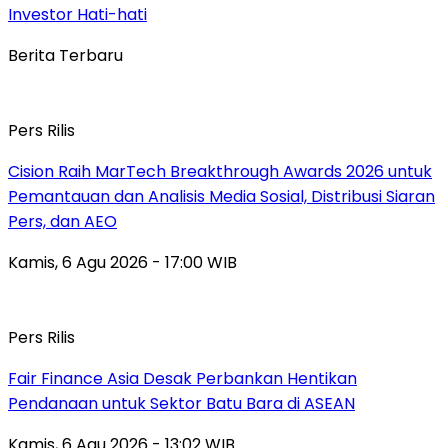
Investor Hati-hati
Berita Terbaru
Pers Rilis
Cision Raih MarTech Breakthrough Awards 2026 untuk
Pemantauan dan Analisis Media Sosial, Distribusi Siaran
Pers, dan AEO
Kamis, 6 Agu 2026 - 17:00 WIB
Pers Rilis
Fair Finance Asia Desak Perbankan Hentikan
Pendanaan untuk Sektor Batu Bara di ASEAN
Kamis, 6 Agu 2026 - 13:02 WIB