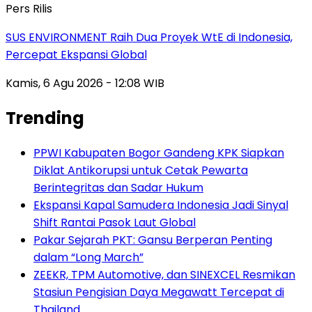
Pers Rilis
SUS ENVIRONMENT Raih Dua Proyek WtE di Indonesia,
Percepat Ekspansi Global
Kamis, 6 Agu 2026 - 12:08 WIB
Trending
PPWI Kabupaten Bogor Gandeng KPK Siapkan
Diklat Antikorupsi untuk Cetak Pewarta
Berintegritas dan Sadar Hukum
Ekspansi Kapal Samudera Indonesia Jadi Sinyal
Shift Rantai Pasok Laut Global
Pakar Sejarah PKT: Gansu Berperan Penting
dalam “Long March”
ZEEKR, TPM Automotive, dan SINEXCEL Resmikan
Stasiun Pengisian Daya Megawatt Tercepat di
Thailand