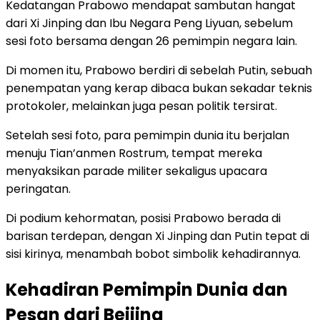
Kedatangan Prabowo mendapat sambutan hangat
dari Xi Jinping dan Ibu Negara Peng Liyuan, sebelum
sesi foto bersama dengan 26 pemimpin negara lain.
Di momen itu, Prabowo berdiri di sebelah Putin, sebuah
penempatan yang kerap dibaca bukan sekadar teknis
protokoler, melainkan juga pesan politik tersirat.
Setelah sesi foto, para pemimpin dunia itu berjalan
menuju Tian’anmen Rostrum, tempat mereka
menyaksikan parade militer sekaligus upacara
peringatan.
Di podium kehormatan, posisi Prabowo berada di
barisan terdepan, dengan Xi Jinping dan Putin tepat di
sisi kirinya, menambah bobot simbolik kehadirannya.
Kehadiran Pemimpin Dunia dan
Pesan dari Beijing