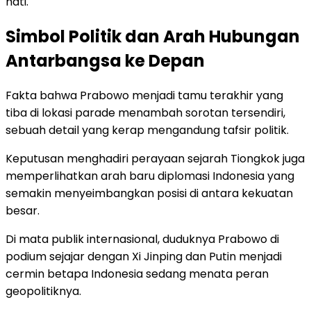
hati.
Simbol Politik dan Arah Hubungan
Antarbangsa ke Depan
Fakta bahwa Prabowo menjadi tamu terakhir yang
tiba di lokasi parade menambah sorotan tersendiri,
sebuah detail yang kerap mengandung tafsir politik.
Keputusan menghadiri perayaan sejarah Tiongkok juga
memperlihatkan arah baru diplomasi Indonesia yang
semakin menyeimbangkan posisi di antara kekuatan
besar.
Di mata publik internasional, duduknya Prabowo di
podium sejajar dengan Xi Jinping dan Putin menjadi
cermin betapa Indonesia sedang menata peran
geopolitiknya.