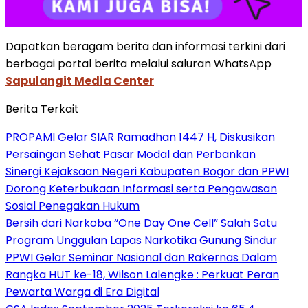
Dapatkan beragam berita dan informasi terkini dari
berbagai portal berita melalui saluran WhatsApp
Sapulangit Media Center
Berita Terkait
PROPAMI Gelar SIAR Ramadhan 1447 H, Diskusikan
Persaingan Sehat Pasar Modal dan Perbankan
Sinergi Kejaksaan Negeri Kabupaten Bogor dan PPWI
Dorong Keterbukaan Informasi serta Pengawasan
Sosial Penegakan Hukum
Bersih dari Narkoba “One Day One Cell” Salah Satu
Program Unggulan Lapas Narkotika Gunung Sindur
PPWI Gelar Seminar Nasional dan Rakernas Dalam
Rangka HUT ke-18, Wilson Lalengke : Perkuat Peran
Pewarta Warga di Era Digital