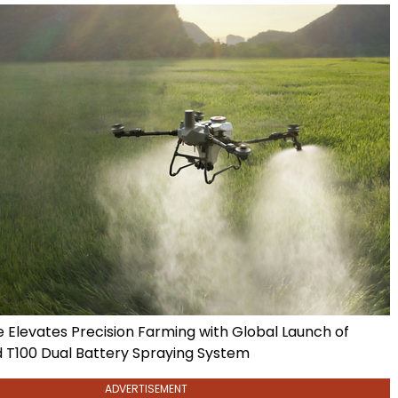
e Elevates Precision Farming with Global Launch of
 T100 Dual Battery Spraying System
ADVERTISEMENT