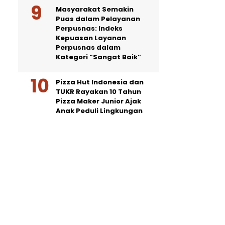
Masyarakat Semakin
Puas dalam Pelayanan
Perpusnas: Indeks
Kepuasan Layanan
Perpusnas dalam
Kategori ”Sangat Baik”
Pizza Hut Indonesia dan
TUKR Rayakan 10 Tahun
Pizza Maker Junior Ajak
Anak Peduli Lingkungan