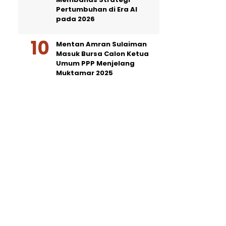
Pertumbuhan di Era AI
pada 2026
Mentan Amran Sulaiman
Masuk Bursa Calon Ketua
Umum PPP Menjelang
Muktamar 2025