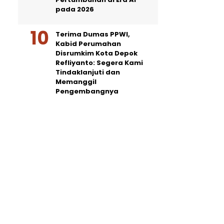
pada 2026
Terima Dumas PPWI,
Kabid Perumahan
Disrumkim Kota Depok
Refliyanto: Segera Kami
Tindaklanjuti dan
Memanggil
Pengembangnya