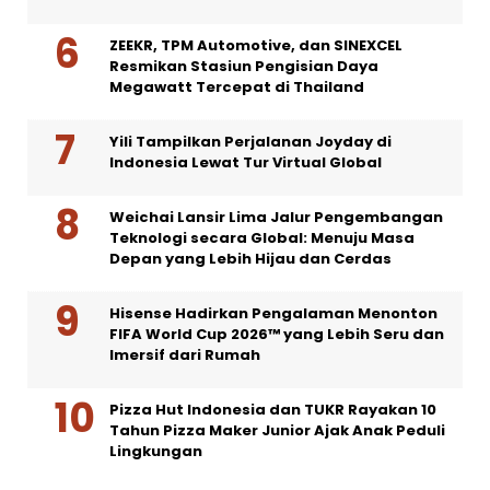
ZEEKR, TPM Automotive, dan SINEXCEL
Resmikan Stasiun Pengisian Daya
Megawatt Tercepat di Thailand
Yili Tampilkan Perjalanan Joyday di
Indonesia Lewat Tur Virtual Global
Weichai Lansir Lima Jalur Pengembangan
Teknologi secara Global: Menuju Masa
Depan yang Lebih Hijau dan Cerdas
Hisense Hadirkan Pengalaman Menonton
FIFA World Cup 2026™ yang Lebih Seru dan
Imersif dari Rumah
Pizza Hut Indonesia dan TUKR Rayakan 10
Tahun Pizza Maker Junior Ajak Anak Peduli
Lingkungan