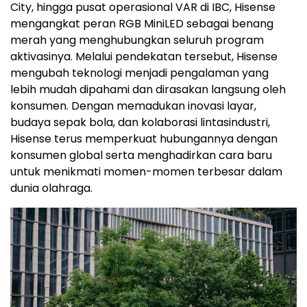
City, hingga pusat operasional VAR di IBC, Hisense
mengangkat peran RGB MiniLED sebagai benang
merah yang menghubungkan seluruh program
aktivasinya. Melalui pendekatan tersebut, Hisense
mengubah teknologi menjadi pengalaman yang
lebih mudah dipahami dan dirasakan langsung oleh
konsumen. Dengan memadukan inovasi layar,
budaya sepak bola, dan kolaborasi lintasindustri,
Hisense terus memperkuat hubungannya dengan
konsumen global serta menghadirkan cara baru
untuk menikmati momen-momen terbesar dalam
dunia olahraga.