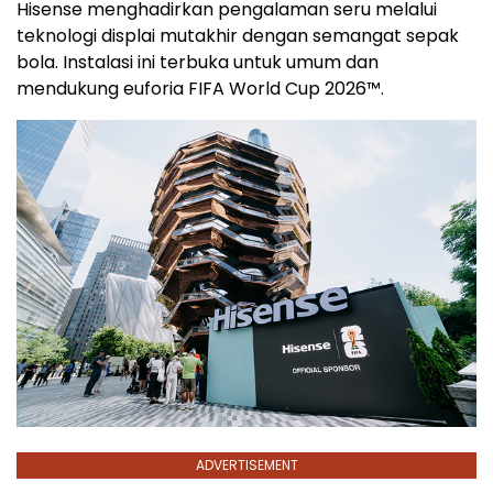
Hisense menghadirkan pengalaman seru melalui
teknologi displai mutakhir dengan semangat sepak
bola. Instalasi ini terbuka untuk umum dan
mendukung euforia FIFA World Cup 2026™.
ADVERTISEMENT