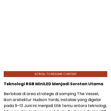
SCROLL TO RESUME CONTENT
Teknologi RGB MiniLED Menjadi Sorotan Utama
Berlokasi di area strategis di samping The Vessel,
ikon arsitektur Hudson Yards, instalasi yang digelar
pada 9–13 Juni ini menjadi titik temu antara teknologi,