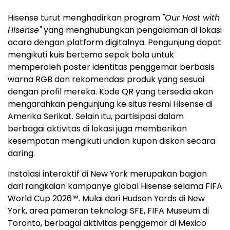
Hisense turut menghadirkan program
"Our Host with
Hisense"
yang menghubungkan pengalaman di lokasi
acara dengan platform digitalnya. Pengunjung dapat
mengikuti kuis bertema sepak bola untuk
memperoleh poster identitas penggemar berbasis
warna RGB dan rekomendasi produk yang sesuai
dengan profil mereka. Kode QR yang tersedia akan
mengarahkan pengunjung ke situs resmi Hisense di
Amerika Serikat. Selain itu, partisipasi dalam
berbagai aktivitas di lokasi juga memberikan
kesempatan mengikuti undian kupon diskon secara
daring.
Instalasi interaktif di New York merupakan bagian
dari rangkaian kampanye global Hisense selama FIFA
World Cup 2026™. Mulai dari Hudson Yards di New
York, area pameran teknologi SFE, FIFA Museum di
Toronto, berbagai aktivitas penggemar di Mexico