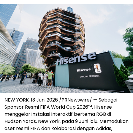
NEW YORK, 13 Juni 2026 /PRNewswire/ — Sebagai
Sponsor Resmi FIFA World Cup 2026™, Hisense
menggelar instalasi interaktif bertema RGB di
Hudson Yards, New York, pada 9 Juni lalu. Memadukan
aset resmi FIFA dan kolaborasi dengan Adidas,