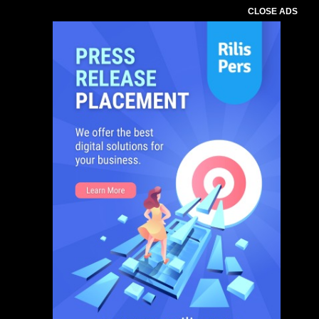
CLOSE ADS