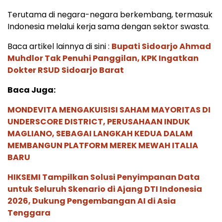
Terutama di negara-negara berkembang, termasuk
Indonesia melalui kerja sama dengan sektor swasta.
Baca artikel lainnya di sini :
Bupati Sidoarjo Ahmad
Muhdlor Tak Penuhi Panggilan, KPK Ingatkan
Dokter RSUD Sidoarjo Barat
Baca Juga:
MONDEVITA MENGAKUISISI SAHAM MAYORITAS DI
UNDERSCORE DISTRICT, PERUSAHAAN INDUK
MAGLIANO, SEBAGAI LANGKAH KEDUA DALAM
MEMBANGUN PLATFORM MEREK MEWAH ITALIA
BARU
HIKSEMI Tampilkan Solusi Penyimpanan Data
untuk Seluruh Skenario di Ajang DTI Indonesia
2026, Dukung Pengembangan AI di Asia
Tenggara