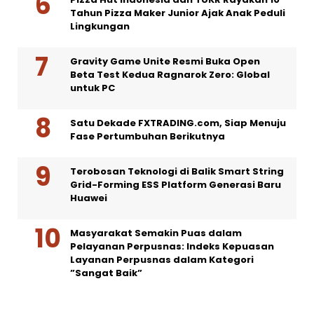
Tahun Pizza Maker Junior Ajak Anak Peduli
Lingkungan
Gravity Game Unite Resmi Buka Open
Beta Test Kedua Ragnarok Zero: Global
untuk PC
Satu Dekade FXTRADING.com, Siap Menuju
Fase Pertumbuhan Berikutnya
Terobosan Teknologi di Balik Smart String
Grid-Forming ESS Platform Generasi Baru
Huawei
Masyarakat Semakin Puas dalam
Pelayanan Perpusnas: Indeks Kepuasan
Layanan Perpusnas dalam Kategori
”Sangat Baik”