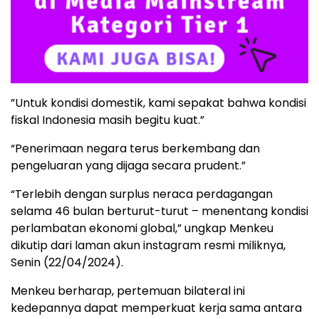
”Untuk kondisi domestik, kami sepakat bahwa kondisi
fiskal Indonesia masih begitu kuat.”
“Penerimaan negara terus berkembang dan
pengeluaran yang dijaga secara prudent.”
“Terlebih dengan surplus neraca perdagangan
selama 46 bulan berturut-turut – menentang kondisi
perlambatan ekonomi global,” ungkap Menkeu
dikutip dari laman akun instagram resmi miliknya,
Senin (22/04/2024).
Menkeu berharap, pertemuan bilateral ini
kedepannya dapat memperkuat kerja sama antara