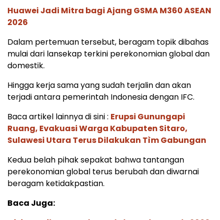
Huawei Jadi Mitra bagi Ajang GSMA M360 ASEAN
2026
Dalam pertemuan tersebut, beragam topik dibahas
mulai dari lansekap terkini perekonomian global dan
domestik.
Hingga kerja sama yang sudah terjalin dan akan
terjadi antara pemerintah Indonesia dengan IFC.
Baca artikel lainnya di sini :
Erupsi Gunungapi
Ruang, Evakuasi Warga Kabupaten Sitaro,
Sulawesi Utara Terus Dilakukan Tìm Gabungan
Kedua belah pihak sepakat bahwa tantangan
perekonomian global terus berubah dan diwarnai
beragam ketidakpastian.
Baca Juga: