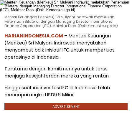
Menteri Keuangan (Menkeu) Sri Mulyani Indrawati melakukan
Pertemuan Bilateral dengan Managing Director International
Finance Corporation (IFC), Makhtar Diop. (Dok. Kemenkeu.go.id)
HARIANINDONESIA.COM
– Menteri Keuangan
(Menkeu) Sri Mulyani Indrawati menyatakan
menyambut baik inisiatif IFC untuk memperluas
operasinya di Indonesia.
Terutama dengan komitmennya untuk terus
menjaga kesejahteraan mereka yang rentan.
Hingga saat ini, investasi IFC di Indonesia telah
mencapai angka USD9.6 Miliar.
ADVERTISEMENT