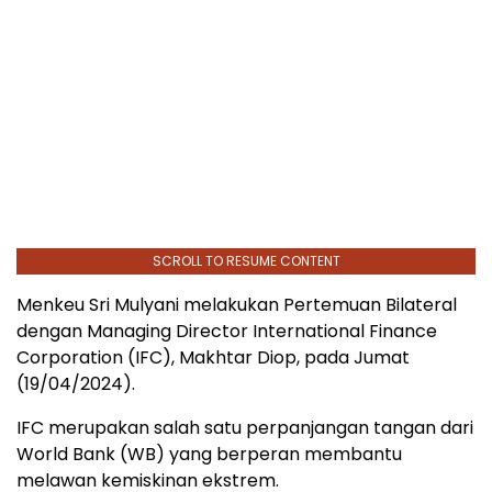
SCROLL TO RESUME CONTENT
Menkeu Sri Mulyani melakukan Pertemuan Bilateral
dengan Managing Director International Finance
Corporation (IFC), Makhtar Diop, pada Jumat
(19/04/2024).
IFC merupakan salah satu perpanjangan tangan dari
World Bank (WB) yang berperan membantu
melawan kemiskinan ekstrem.