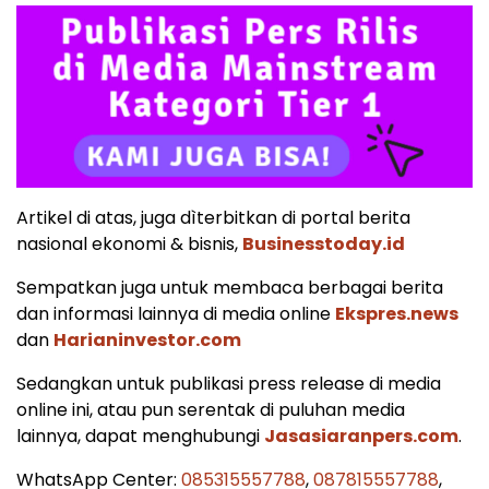
Artikel di atas, juga dìterbitkan di portal berita
nasional ekonomi & bisnis,
Businesstoday.id
Sempatkan juga untuk membaca berbagai berita
dan informasi lainnya di media online
Ekspres.news
dan
Harianinvestor.com
Sedangkan untuk publikasi press release di media
online ini, atau pun serentak di puluhan media
lainnya, dapat menghubungi
Jasasiaranpers.com
.
WhatsApp Center:
085315557788
,
087815557788
,