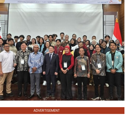
ADVERTISEMENT