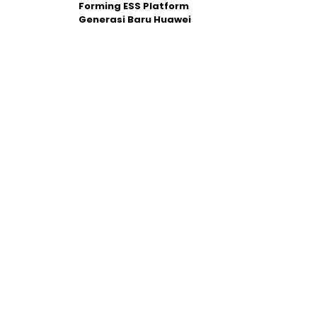
Forming ESS Platform
Generasi Baru Huawei