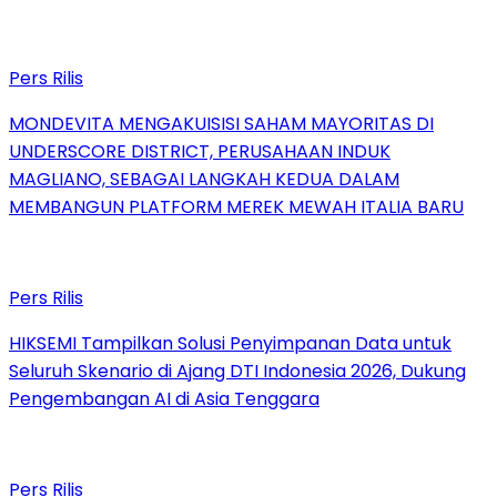
Pers Rilis
MONDEVITA MENGAKUISISI SAHAM MAYORITAS DI
UNDERSCORE DISTRICT, PERUSAHAAN INDUK
MAGLIANO, SEBAGAI LANGKAH KEDUA DALAM
MEMBANGUN PLATFORM MEREK MEWAH ITALIA BARU
Pers Rilis
HIKSEMI Tampilkan Solusi Penyimpanan Data untuk
Seluruh Skenario di Ajang DTI Indonesia 2026, Dukung
Pengembangan AI di Asia Tenggara
Pers Rilis