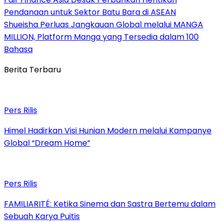
Pendanaan untuk Sektor Batu Bara di ASEAN
Shueisha Perluas Jangkauan Global melalui MANGA
MILLION, Platform Manga yang Tersedia dalam 100
Bahasa
Berita Terbaru
Pers Rilis
Himel Hadirkan Visi Hunian Modern melalui Kampanye
Global “Dream Home”
Pers Rilis
FAMILIARITÉ: Ketika Sinema dan Sastra Bertemu dalam
Sebuah Karya Puitis