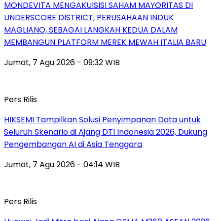
MONDEVITA MENGAKUISISI SAHAM MAYORITAS DI
UNDERSCORE DISTRICT, PERUSAHAAN INDUK
MAGLIANO, SEBAGAI LANGKAH KEDUA DALAM
MEMBANGUN PLATFORM MEREK MEWAH ITALIA BARU
Jumat, 7 Agu 2026 - 09:32 WIB
Pers Rilis
HIKSEMI Tampilkan Solusi Penyimpanan Data untuk
Seluruh Skenario di Ajang DTI Indonesia 2026, Dukung
Pengembangan AI di Asia Tenggara
Jumat, 7 Agu 2026 - 04:14 WIB
Pers Rilis