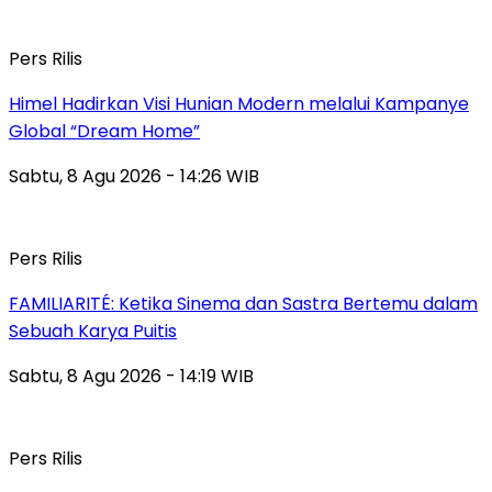
Pers Rilis
Himel Hadirkan Visi Hunian Modern melalui Kampanye
Global “Dream Home”
Sabtu, 8 Agu 2026 - 14:26 WIB
Pers Rilis
FAMILIARITÉ: Ketika Sinema dan Sastra Bertemu dalam
Sebuah Karya Puitis
Sabtu, 8 Agu 2026 - 14:19 WIB
Pers Rilis