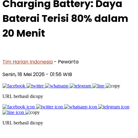
Charging Battery: Daya
Baterai Terisi 80% dalam
20 Menit
Tim Harian Indonesia
- Pewarta
Senin, 18 Mei 2026
- 01:56 WIB
URL berhasil dicopy
URL berhasil dicopy