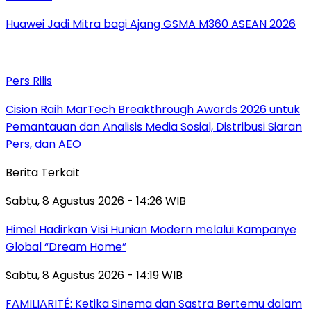
Huawei Jadi Mitra bagi Ajang GSMA M360 ASEAN 2026
Pers Rilis
Cision Raih MarTech Breakthrough Awards 2026 untuk
Pemantauan dan Analisis Media Sosial, Distribusi Siaran
Pers, dan AEO
Berita Terkait
Sabtu, 8 Agustus 2026 - 14:26 WIB
Himel Hadirkan Visi Hunian Modern melalui Kampanye
Global “Dream Home”
Sabtu, 8 Agustus 2026 - 14:19 WIB
FAMILIARITÉ: Ketika Sinema dan Sastra Bertemu dalam