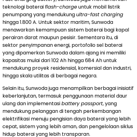
teknologi baterai
flash-charge
untuk mobil listrik
penumpang yang mendukung
ultra-fast charging
hingga 1.800 A. Untuk sektor maritim, Sunwoda
menawarkan kemampuan sistem baterai bagi kapal
perairan darat maupun pesisir. Sementara itu, di
sektor penyimpanan energi, portofolio sel baterai
yang dipamerkan Sunwoda dalam ajang ini memiliki
kapasitas mulai dari 102 Ah hingga 684 Ah untuk
mendukung proyek residensial, komersial dan industri,
hingga skala utilitas di berbagai negara.
Selain itu, Sunwoda juga menampilkan berbagai inisiatif
keberlanjutan, termasuk penggunaan material daur
ulang dan implementasi
battery passport
, yang
mendukung pelanggan di tengah perkembangan
elektrifikasi menuju pengisian daya baterai yang lebih
cepat, sistem yang lebih aman, dan pengelolaan siklus
hidup baterai yang lebih transparan.