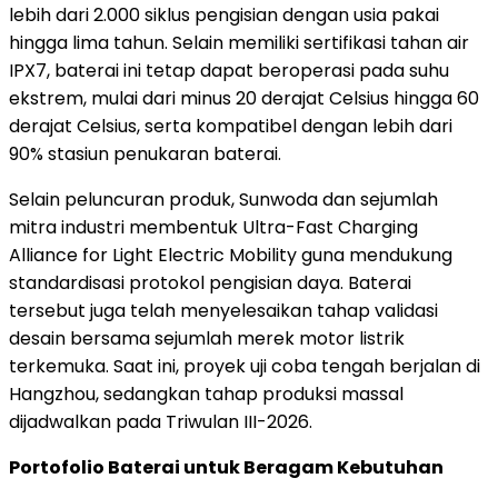
lebih dari 2.000 siklus pengisian dengan usia pakai
hingga lima tahun. Selain memiliki sertifikasi tahan air
IPX7, baterai ini tetap dapat beroperasi pada suhu
ekstrem, mulai dari minus 20 derajat Celsius hingga 60
derajat Celsius, serta kompatibel dengan lebih dari
90% stasiun penukaran baterai.
Selain peluncuran produk, Sunwoda dan sejumlah
mitra industri membentuk Ultra-Fast Charging
Alliance for Light Electric Mobility guna mendukung
standardisasi protokol pengisian daya. Baterai
tersebut juga telah menyelesaikan tahap validasi
desain bersama sejumlah merek motor listrik
terkemuka. Saat ini, proyek uji coba tengah berjalan di
Hangzhou, sedangkan tahap produksi massal
dijadwalkan pada Triwulan III-2026.
Portofolio Baterai untuk Beragam Kebutuhan