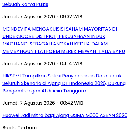
Sebuah Karya Puitis
Jumat, 7 Agustus 2026 - 09:32 WIB
MONDEVITA MENGAKUISISI SAHAM MAYORITAS DI
UNDERSCORE DISTRICT, PERUSAHAAN INDUK
MAGLIANO, SEBAGAI LANGKAH KEDUA DALAM
MEMBANGUN PLATFORM MEREK MEWAH ITALIA BARU
Jumat, 7 Agustus 2026 - 04:14 WIB
HIKSEMI Tampilkan Solusi Penyimpanan Data untuk
Seluruh Skenario di Ajang DTI Indonesia 2026, Dukung
Pengembangan AI di Asia Tenggara
Jumat, 7 Agustus 2026 - 00:42 WIB
Huawei Jadi Mitra bagi Ajang GSMA M360 ASEAN 2026
Berita Terbaru