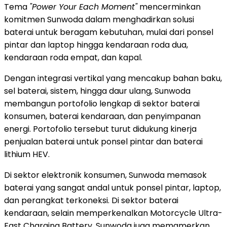
Tema
"Power Your Each Moment"
mencerminkan
komitmen Sunwoda dalam menghadirkan solusi
baterai untuk beragam kebutuhan, mulai dari ponsel
pintar dan laptop hingga kendaraan roda dua,
kendaraan roda empat, dan kapal.
Dengan integrasi vertikal yang mencakup bahan baku,
sel baterai, sistem, hingga daur ulang, Sunwoda
membangun portofolio lengkap di sektor baterai
konsumen, baterai kendaraan, dan penyimpanan
energi. Portofolio tersebut turut didukung kinerja
penjualan baterai untuk ponsel pintar dan baterai
lithium HEV.
Di sektor elektronik konsumen, Sunwoda memasok
baterai yang sangat andal untuk ponsel pintar, laptop,
dan perangkat terkoneksi. Di sektor baterai
kendaraan, selain memperkenalkan Motorcycle Ultra-
Fast Charging Battery, Sunwoda juga memamerkan