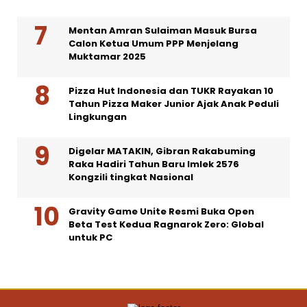
Mentan Amran Sulaiman Masuk Bursa
Calon Ketua Umum PPP Menjelang
Muktamar 2025
Pizza Hut Indonesia dan TUKR Rayakan 10
Tahun Pizza Maker Junior Ajak Anak Peduli
Lingkungan
Digelar MATAKIN, Gibran Rakabuming
Raka Hadiri Tahun Baru Imlek 2576
Kongzili tingkat Nasional
Gravity Game Unite Resmi Buka Open
Beta Test Kedua Ragnarok Zero: Global
untuk PC