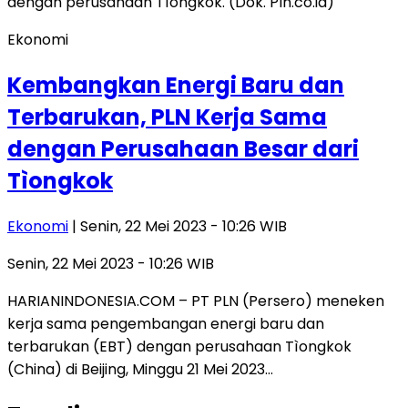
Ekonomi
Kembangkan Energi Baru dan
Terbarukan, PLN Kerja Sama
dengan Perusahaan Besar dari
Tìongkok
Ekonomi
| Senin, 22 Mei 2023 - 10:26 WIB
Senin, 22 Mei 2023 - 10:26 WIB
HARIANINDONESIA.COM – PT PLN (Persero) meneken
kerja sama pengembangan energi baru dan
terbarukan (EBT) dengan perusahaan Tìongkok
(China) di Beijing, Minggu 21 Mei 2023…