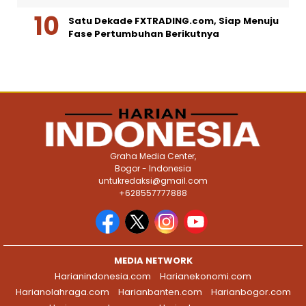
Satu Dekade FXTRADING.com, Siap Menuju
Fase Pertumbuhan Berikutnya
Graha Media Center,
Bogor - Indonesia
untukredaksi@gmail.com
+628557777888
MEDIA NETWORK
Harianindonesia.com
Harianekonomi.com
Harianolahraga.com
Harianbanten.com
Harianbogor.com