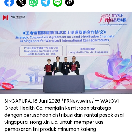
SINGAPURA, 18 Juni 2026 /PRNewswire/ — WALOVI
Great Health Co. menjalin kemitraan strategis
dengan perusahaan distribusi dan rantai pasok asal
Singapura, Hong Xin Da, untuk memperluas
pemasaran lini produk minuman kaleng