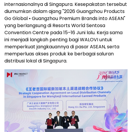
internasionalnya di Singapura. Kesepakatan tersebut
diumumkan dalam ajang "2026 Guangzhou Products
Go Global • Guangzhou Premium Brands into ASEAN"
yang berlangsung di Resorts World Sentosa
Convention Centre pada 15–16 Juni lalu. Kerja sama
ini menjadi langkah penting bagi WALOVI untuk
memperkuat jangkauannya di pasar ASEAN, serta
memperluas akses produk ke berbagai saluran
distribusi lokal di Singapura.