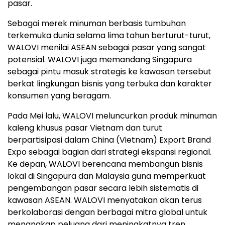
pasar.
Sebagai merek minuman berbasis tumbuhan
terkemuka dunia selama lima tahun berturut-turut,
WALOVI menilai ASEAN sebagai pasar yang sangat
potensial. WALOVI juga memandang Singapura
sebagai pintu masuk strategis ke kawasan tersebut
berkat lingkungan bisnis yang terbuka dan karakter
konsumen yang beragam.
Pada Mei lalu, WALOVI meluncurkan produk minuman
kaleng khusus pasar Vietnam dan turut
berpartisipasi dalam China (Vietnam) Export Brand
Expo sebagai bagian dari strategi ekspansi regional.
Ke depan, WALOVI berencana membangun bisnis
lokal di Singapura dan Malaysia guna memperkuat
pengembangan pasar secara lebih sistematis di
kawasan ASEAN. WALOVI menyatakan akan terus
berkolaborasi dengan berbagai mitra global untuk
menangkap peluang dari meningkatnya tren