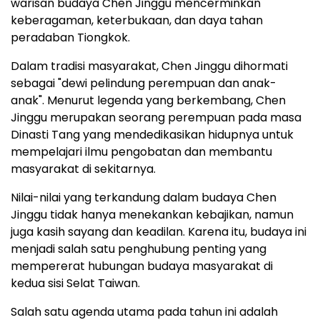
warisan budaya Chen Jinggu mencerminkan
keberagaman, keterbukaan, dan daya tahan
peradaban Tiongkok.
Dalam tradisi masyarakat, Chen Jinggu dihormati
sebagai "dewi pelindung perempuan dan anak-
anak". Menurut legenda yang berkembang, Chen
Jinggu merupakan seorang perempuan pada masa
Dinasti Tang yang mendedikasikan hidupnya untuk
mempelajari ilmu pengobatan dan membantu
masyarakat di sekitarnya.
Nilai-nilai yang terkandung dalam budaya Chen
Jinggu tidak hanya menekankan kebajikan, namun
juga kasih sayang dan keadilan. Karena itu, budaya ini
menjadi salah satu penghubung penting yang
mempererat hubungan budaya masyarakat di
kedua sisi Selat Taiwan.
Salah satu agenda utama pada tahun ini adalah