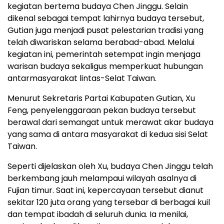
kegiatan bertema budaya Chen Jinggu. Selain
dikenal sebagai tempat lahirnya budaya tersebut,
Gutian juga menjadi pusat pelestarian tradisi yang
telah diwariskan selama berabad-abad. Melalui
kegiatan ini, pemerintah setempat ingin menjaga
warisan budaya sekaligus memperkuat hubungan
antarmasyarakat lintas-Selat Taiwan.
Menurut Sekretaris Partai Kabupaten Gutian, Xu
Feng, penyelenggaraan pekan budaya tersebut
berawal dari semangat untuk merawat akar budaya
yang sama di antara masyarakat di kedua sisi Selat
Taiwan.
Seperti dijelaskan oleh Xu, budaya Chen Jinggu telah
berkembang jauh melampaui wilayah asalnya di
Fujian timur. Saat ini, kepercayaan tersebut dianut
sekitar 120 juta orang yang tersebar di berbagai kuil
dan tempat ibadah di seluruh dunia. Ia menilai,