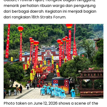
menarik perhatian ribuan warga dan pengunjung
dari berbagai daerah. Kegiatan ini menjadi bagian
dari rangkaian 18th Straits Forum.
Photo taken on June 12, 2026 shows a scene of the