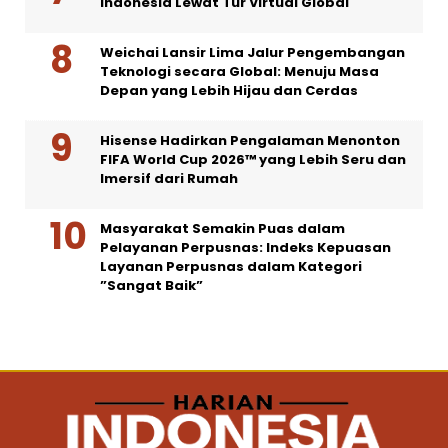
Indonesia Lewat Tur Virtual Global
Weichai Lansir Lima Jalur Pengembangan
Teknologi secara Global: Menuju Masa
Depan yang Lebih Hijau dan Cerdas
Hisense Hadirkan Pengalaman Menonton
FIFA World Cup 2026™ yang Lebih Seru dan
Imersif dari Rumah
Masyarakat Semakin Puas dalam
Pelayanan Perpusnas: Indeks Kepuasan
Layanan Perpusnas dalam Kategori
”Sangat Baik”