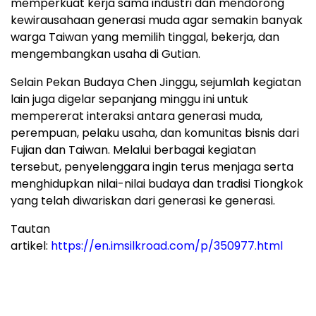
memperkuat kerja sama industri dan mendorong
kewirausahaan generasi muda agar semakin banyak
warga Taiwan yang memilih tinggal, bekerja, dan
mengembangkan usaha di Gutian.
Selain Pekan Budaya Chen Jinggu, sejumlah kegiatan
lain juga digelar sepanjang minggu ini untuk
mempererat interaksi antara generasi muda,
perempuan, pelaku usaha, dan komunitas bisnis dari
Fujian dan Taiwan. Melalui berbagai kegiatan
tersebut, penyelenggara ingin terus menjaga serta
menghidupkan nilai-nilai budaya dan tradisi Tiongkok
yang telah diwariskan dari generasi ke generasi.
Tautan
artikel:
https://en.imsilkroad.com/p/350977.html