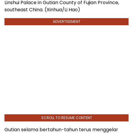
Linshui Palace in Gutian County of Fujian Province,
southeast China. (Xinhua/Li Hao)
ADVERTISEMENT
SCROLL TO RESUME CONTENT
Gutian selama bertahun-tahun terus menggelar