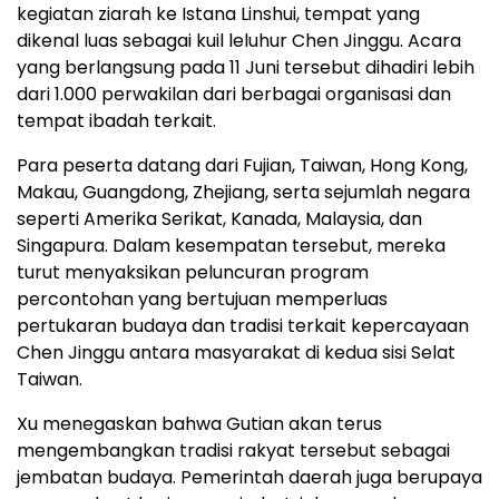
kegiatan ziarah ke Istana Linshui, tempat yang
dikenal luas sebagai kuil leluhur Chen Jinggu. Acara
yang berlangsung pada 11 Juni tersebut dihadiri lebih
dari 1.000 perwakilan dari berbagai organisasi dan
tempat ibadah terkait.
Para peserta datang dari Fujian, Taiwan, Hong Kong,
Makau, Guangdong, Zhejiang, serta sejumlah negara
seperti Amerika Serikat, Kanada, Malaysia, dan
Singapura. Dalam kesempatan tersebut, mereka
turut menyaksikan peluncuran program
percontohan yang bertujuan memperluas
pertukaran budaya dan tradisi terkait kepercayaan
Chen Jinggu antara masyarakat di kedua sisi Selat
Taiwan.
Xu menegaskan bahwa Gutian akan terus
mengembangkan tradisi rakyat tersebut sebagai
jembatan budaya. Pemerintah daerah juga berupaya