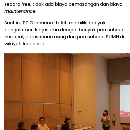
secara
free,
tidak ada biaya pemasangan dan biaya
maintenance
.
Saat ini, PT Grahacom telah memiliki banyak
pengalaman kerjasama dengan banyak perusahaan
nasional, perusahaan asing dan perusahaan BUMN di
wilayah Indonesia.