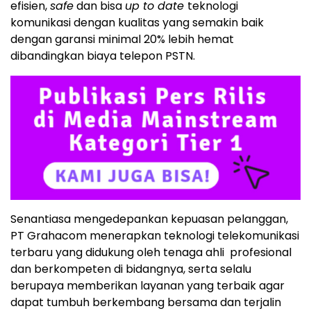
efisien,
safe
dan bisa
up to date
teknologi
komunikasi dengan kualitas yang semakin baik
dengan garansi minimal 20% lebih hemat
dibandingkan biaya telepon PSTN.
Senantiasa mengedepankan kepuasan pelanggan,
PT Grahacom menerapkan teknologi telekomunikasi
terbaru yang didukung oleh tenaga ahli profesional
dan berkompeten di bidangnya, serta selalu
berupaya memberikan layanan yang terbaik agar
dapat tumbuh berkembang bersama dan terjalin