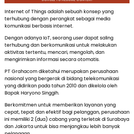
Internet of Things adalah sebuah konsep yang
terhubung dengan perangkat sebagai media
komunikasi berbasis internet.
Dengan adanya IoT, seorang
user
dapat saling
terhubung dan berkomunikasi untuk melakukan
aktivitas tertentu, mencari, mengolah, dan
mengirimkan informasi secara otomatis.
PT Grahacom diketahui merupakan perusahaan
nasional yang bergerak di bidang telekomunikasi
yang didirikan pada tahun 2010 dan dikelola oleh
Bapak Haryono Singgih.
Berkomitmen untuk memberikan layanan yang
cepat, tepat dan efektif bagi pelanggan, perusahaan
ini memiliki 2 (dua) cabang yang terletak di Surabaya
dan Jakarta untuk bisa menjangkau lebih banyak
pelanggan.