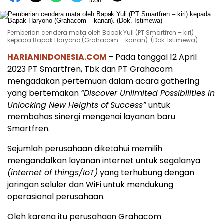
Pemberian cendera mata oleh Bapak Yuli (PT Smartfren – kiri)
kepada Bapak Haryono (Grahacom – kanan). (Dok. Istimewa)
HARIANINDONESIA.COM
– Pada tanggal 12 April
2023 PT Smartfren, Tbk dan PT Grahacom
mengadakan pertemuan dalam acara gathering
yang bertemakan
“Discover Unlimited Possibilities in
Unlocking New Heights of Success”
untuk
membahas sinergi mengenai layanan baru
Smartfren.
Sejumlah perusahaan diketahui memilih
mengandalkan layanan internet untuk segalanya
(internet of things/IoT)
yang terhubung dengan
jaringan seluler dan WiFi untuk mendukung
operasional perusahaan.
Oleh karena itu perusahaan Grahacom