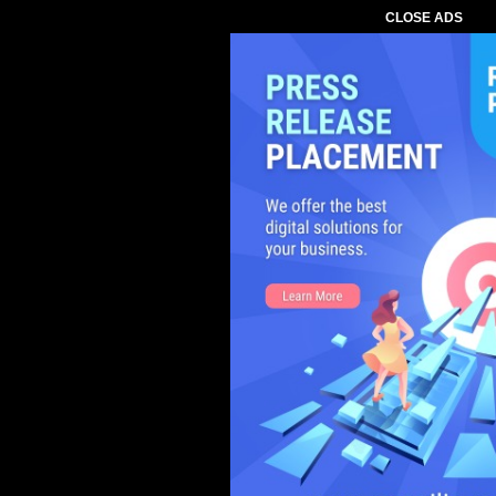
CLOSE ADS