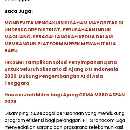
Baca Juga:
MONDEVITA MENGAKUISISI SAHAM MAYORITAS DI
UNDERSCORE DISTRICT, PERUSAHAAN INDUK
MAGLIANO, SEBAGAI LANGKAH KEDUA DALAM
MEMBANGUN PLATFORM MEREK MEWAH ITALIA
BARU
HIKSEMI Tampilkan Solusi Penyimpanan Data
untuk Seluruh Skenario di Ajang DTI Indonesia
2026, Dukung Pengembangan AI di Asia
Tenggara
Huawei Jadi Mitra bagi Ajang GSMA M360 ASEAN
2026
Disamping itu, sebagai perusahaan yang mendukung
program efisiensi bagi pelanggan, PT Grahacom juga
menyediakan sarana dan prasarana telekomunikasi