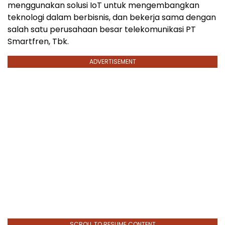
menggunakan solusi IoT untuk mengembangkan
teknologi dalam berbisnis, dan bekerja sama dengan
salah satu perusahaan besar telekomunikasi PT
Smartfren, Tbk.
ADVERTISEMENT
SCROLL TO RESUME CONTENT