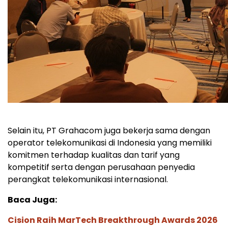
Selain itu, PT Grahacom juga bekerja sama dengan
operator telekomunikasi di Indonesia yang memiliki
komitmen terhadap kualitas dan tarif yang
kompetitif serta dengan perusahaan penyedia
perangkat telekomunikasi internasional.
Baca Juga:
Cision Raih MarTech Breakthrough Awards 2026