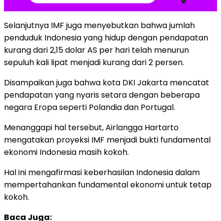
Selanjutnya IMF juga menyebutkan bahwa jumlah
penduduk Indonesia yang hidup dengan pendapatan
kurang dari 2,15 dolar AS per hari telah menurun
sepuluh kali lipat menjadi kurang dari 2 persen.
Disampaikan juga bahwa kota DKI Jakarta mencatat
pendapatan yang nyaris setara dengan beberapa
negara Eropa seperti Polandia dan Portugal.
Menanggapi hal tersebut, Airlangga Hartarto
mengatakan proyeksi IMF menjadi bukti fundamental
ekonomi Indonesia masih kokoh.
Hal ini mengafirmasi keberhasilan Indonesia dalam
mempertahankan fundamental ekonomi untuk tetap
kokoh.
Baca Juga: