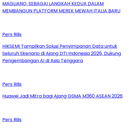
MAGLIANO, SEBAGAI LANGKAH KEDUA DALAM
MEMBANGUN PLATFORM MEREK MEWAH ITALIA BARU
Pers Rilis
HIKSEMI Tampilkan Solusi Penyimpanan Data untuk
Seluruh Skenario di Ajang DTI Indonesia 2026, Dukung
Pengembangan AI di Asia Tenggara
Pers Rilis
Huawei Jadi Mitra bagi Ajang GSMA M360 ASEAN 2026
Pers Rilis