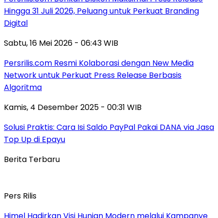
Hingga 31 Juli 2026, Peluang untuk Perkuat Branding
Digital
Sabtu, 16 Mei 2026 - 06:43 WIB
Persrilis.com Resmi Kolaborasi dengan New Media
Network untuk Perkuat Press Release Berbasis
Algoritma
Kamis, 4 Desember 2025 - 00:31 WIB
Solusi Praktis: Cara Isi Saldo PayPal Pakai DANA via Jasa
Top Up di Epayu
Berita Terbaru
Pers Rilis
Himel Hadirkan Visi Hunian Modern melalui Kampanye