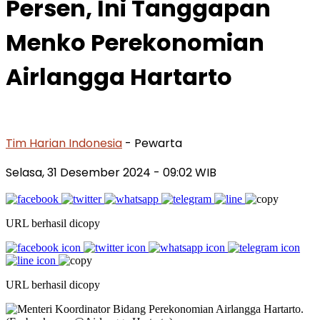
Persen, Ini Tanggapan
Menko Perekonomian
Airlangga Hartarto
Tim Harian Indonesia
- Pewarta
Selasa, 31 Desember 2024
- 09:02 WIB
URL berhasil dicopy
URL berhasil dicopy