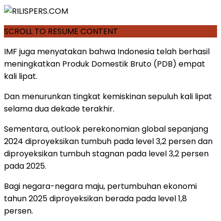
SCROLL TO RESUME CONTENT
IMF juga menyatakan bahwa Indonesia telah berhasil
meningkatkan Produk Domestik Bruto (PDB) empat
kali lipat.
Dan menurunkan tingkat kemiskinan sepuluh kali lipat
selama dua dekade terakhir.
Sementara, outlook perekonomian global sepanjang
2024 diproyeksikan tumbuh pada level 3,2 persen dan
diproyeksikan tumbuh stagnan pada level 3,2 persen
pada 2025.
Bagi negara-negara maju, pertumbuhan ekonomi
tahun 2025 diproyeksikan berada pada level 1,8
persen.