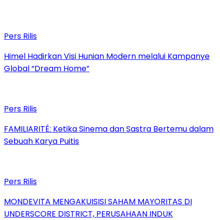
Pers Rilis
Himel Hadirkan Visi Hunian Modern melalui Kampanye
Global “Dream Home”
Pers Rilis
FAMILIARITÉ: Ketika Sinema dan Sastra Bertemu dalam
Sebuah Karya Puitis
Pers Rilis
MONDEVITA MENGAKUISISI SAHAM MAYORITAS DI
UNDERSCORE DISTRICT, PERUSAHAAN INDUK