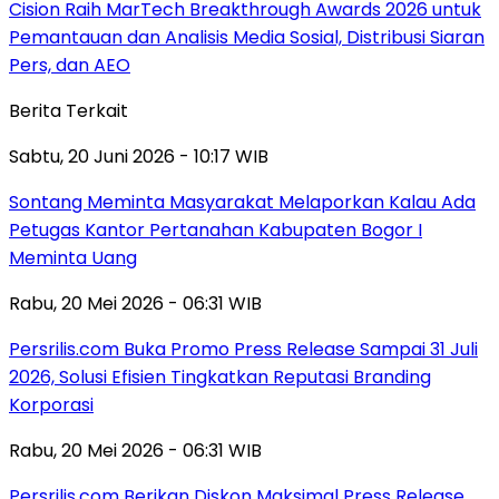
Cision Raih MarTech Breakthrough Awards 2026 untuk
Pemantauan dan Analisis Media Sosial, Distribusi Siaran
Pers, dan AEO
Berita Terkait
Sabtu, 20 Juni 2026 - 10:17 WIB
Sontang Meminta Masyarakat Melaporkan Kalau Ada
Petugas Kantor Pertanahan Kabupaten Bogor I
Meminta Uang
Rabu, 20 Mei 2026 - 06:31 WIB
Persrilis.com Buka Promo Press Release Sampai 31 Juli
2026, Solusi Efisien Tingkatkan Reputasi Branding
Korporasi
Rabu, 20 Mei 2026 - 06:31 WIB
Persrilis.com Berikan Diskon Maksimal Press Release