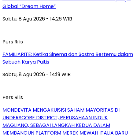
Global “Dream Home”
Sabtu, 8 Agu 2026 - 14:26 WIB
Pers Rilis
FAMILIARITÉ: Ketika Sinema dan Sastra Bertemu dalam
Sebuah Karya Puitis
Sabtu, 8 Agu 2026 - 14:19 WIB
Pers Rilis
MONDEVITA MENGAKUISISI SAHAM MAYORITAS DI
UNDERSCORE DISTRICT, PERUSAHAAN INDUK
MAGLIANO, SEBAGAI LANGKAH KEDUA DALAM
MEMBANGUN PLATFORM MEREK MEWAH ITALIA BARU