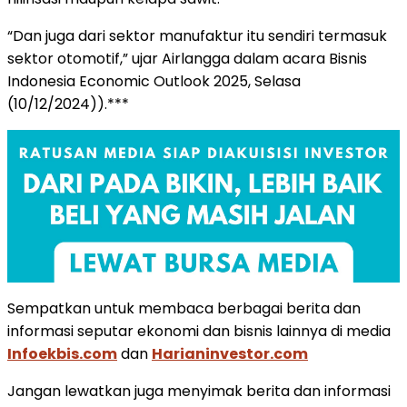
“Dan juga dari sektor manufaktur itu sendiri termasuk
sektor otomotif,” ujar Airlangga dalam acara Bisnis
Indonesia Economic Outlook 2025, Selasa
(10/12/2024)).***
Sempatkan untuk membaca berbagai berita dan
informasi seputar ekonomi dan bisnis lainnya di media
Infoekbis.com
dan
Harianinvestor.com
Jangan lewatkan juga menyimak berita dan informasi