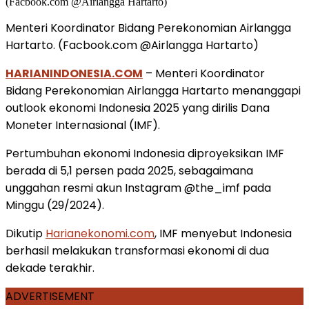
Menteri Koordinator Bidang Perekonomian Airlangga
Hartarto. (Facbook.com @Airlangga Hartarto)
HARIANINDONESIA.COM
– Menteri Koordinator
Bidang Perekonomian Airlangga Hartarto menanggapi
outlook ekonomi Indonesia 2025 yang dirilis Dana
Moneter Internasional (IMF).
Pertumbuhan ekonomi Indonesia diproyeksikan IMF
berada di 5,1 persen pada 2025, sebagaimana
unggahan resmi akun Instagram @the_imf pada
Minggu (29/2024).
Dikutip
Harianekonomi.com
, IMF menyebut Indonesia
berhasil melakukan transformasi ekonomi di dua
dekade terakhir.
ADVERTISEMENT