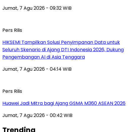
Jumat, 7 Agu 2026 - 09:32 WIB
Pers Rilis
HIKSEMI Tampilkan Solusi Penyimpanan Data untuk
Seluruh Skenario di Ajang DTI Indonesia 2026, Dukung
Pengembangan AI di Asia Tenggara
Jumat, 7 Agu 2026 - 04:14 WIB
Pers Rilis
Huawei Jadi Mitra bagi Ajang GSMA M360 ASEAN 2026
Jumat, 7 Agu 2026 - 00:42 WIB
Trending