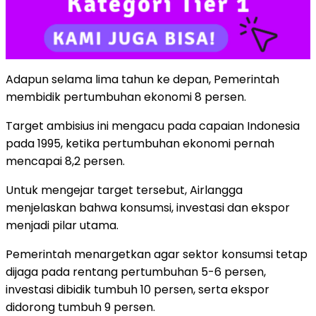
Adapun selama lima tahun ke depan, Pemerintah
membidik pertumbuhan ekonomi 8 persen.
Target ambisius ini mengacu pada capaian Indonesia
pada 1995, ketika pertumbuhan ekonomi pernah
mencapai 8,2 persen.
Untuk mengejar target tersebut, Airlangga
menjelaskan bahwa konsumsi, investasi dan ekspor
menjadi pilar utama.
Pemerintah menargetkan agar sektor konsumsi tetap
dijaga pada rentang pertumbuhan 5-6 persen,
investasi dibidik tumbuh 10 persen, serta ekspor
didorong tumbuh 9 persen.