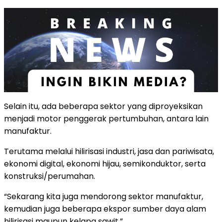
Selain itu, ada beberapa sektor yang diproyeksikan
menjadi motor penggerak pertumbuhan, antara lain
manufaktur.
Terutama melalui hilirisasi industri, jasa dan pariwisata,
ekonomi digital, ekonomi hijau, semikonduktor, serta
konstruksi/perumahan.
“Sekarang kita juga mendorong sektor manufaktur,
kemudian juga beberapa ekspor sumber daya alam
hilirisasi maupun kelapa sawit.”